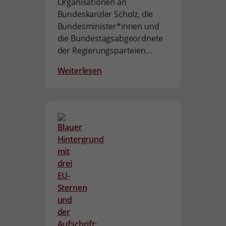
Organisationen an
Bundeskanzler Scholz, die
Bundesminister*innen und
die Bundestagsabgeordnete
der Regierungsparteien…
Weiterlesen