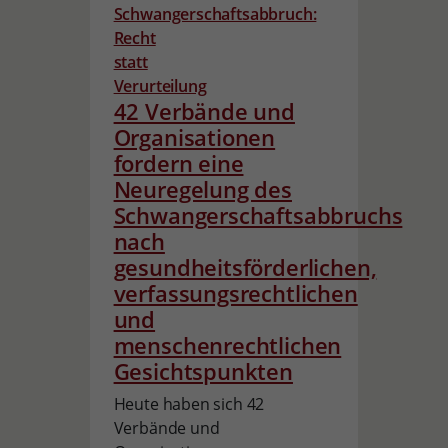
42 Verbände und
Organisationen
fordern eine
Neuregelung des
Schwangerschaftsabbruchs
nach
gesundheitsförderlichen,
verfassungsrechtlichen
und
menschenrechtlichen
Gesichtspunkten
Heute haben sich 42
Verbände und