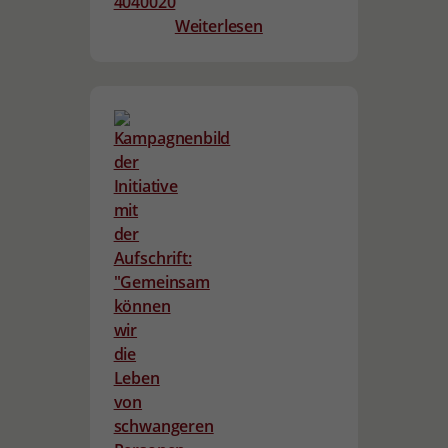
Weiterlesen