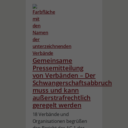
Gemeinsame
Pressemitteilung
von Verbänden – Der
Schwangerschaftsabbruch
muss und kann
außerstrafrechtlich
geregelt werden
18 Verbände und
Organisationen begrüßen