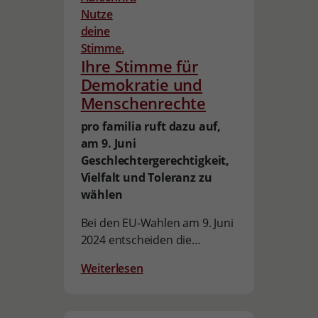
Ihre Stimme für
Demokratie und
Menschenrechte
pro familia ruft dazu auf,
am 9. Juni
Geschlechtergerechtigkeit,
Vielfalt und Toleranz zu
wählen
Bei den EU-Wahlen am 9. Juni
2024 entscheiden die…
Weiterlesen