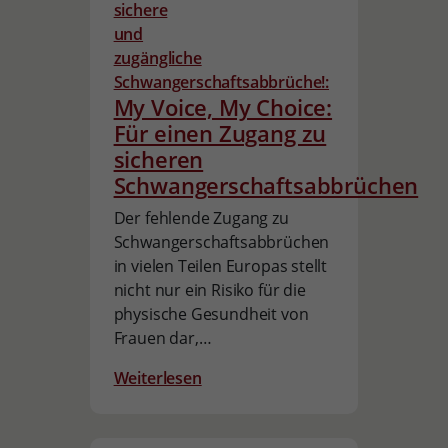
My Voice, My Choice:
Für einen Zugang zu
sicheren
Schwangerschaftsabbrüchen
Der fehlende Zugang zu
Schwangerschaftsabbrüchen
in vielen Teilen Europas stellt
nicht nur ein Risiko für die
physische Gesundheit von
Frauen dar,…
Weiterlesen