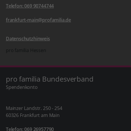
Telefon: 069 90744744
frankfurt-main@profamilia.de
Datenschutzhinweis
pro familia Hessen
pro familia Bundesverband
Spendenkonto
Mainzer Landstr. 250 - 254
60326 Frankfurt am Main
Telefon: 069 26957790