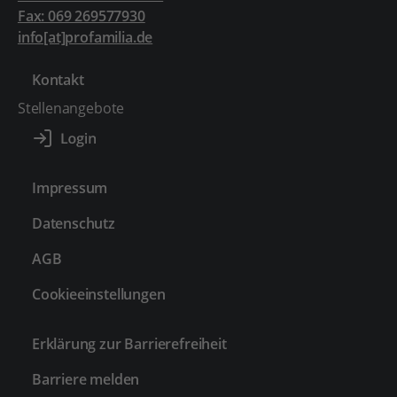
Fax: 069 269577930
info[at]profamilia.de
Kontakt
Stellenangebote
Impressum
Datenschutz
AGB
Cookieeinstellungen
Erklärung zur Barrierefreiheit
Barriere melden