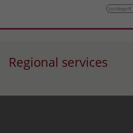
Regional services