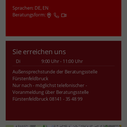
Sprachen:
DE,
EN
Beratungsform:
Sie erreichen uns
Di
9:00 Uhr - 11:00 Uhr
Außensprechstunde der Beratungsstelle
Fürstenfeldbruck
Nur nach - möglichst telefonischer -
Voranmeldung über Beratungsstelle
Fürstenfeldbruck 08141 - 35 48 99