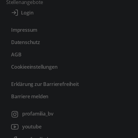
Stellenangebote
Impressum
Datenschutz
AGB
Cookieeinstellungen
Erklärung zur Barrierefreiheit
Barriere melden
profamilia_bv
youtube