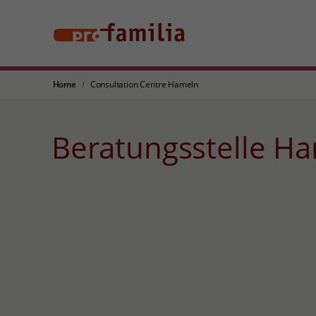
Home
Consultation Centre Hameln
Beratungsstelle H