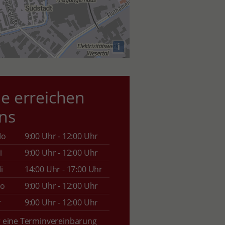
i
ie erreichen
ns
Mo
9:00 Uhr - 12:00 Uhr
i
9:00 Uhr - 12:00 Uhr
i
14:00 Uhr - 17:00 Uhr
o
9:00 Uhr - 12:00 Uhr
r
9:00 Uhr - 12:00 Uhr
r eine Terminvereinbarung