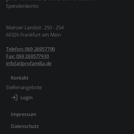
Spendenkonto
Mainzer Landstr. 250 - 254
60326 Frankfurt am Main
Telefon: 069 26957790
Fax: 069 269577930
info[at]profamilia.de
Kontakt
Stellenangebote
Impressum
Datenschutz