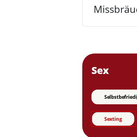
Missbräuc
Sex
Selbstbefried
Sexting