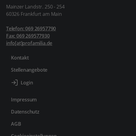
Mainzer Landstr. 250 - 254
60326 Frankfurt am Main
Telefon: 069 26957790
Fax: 069 269577930
info[at]profamilia.de
Kontakt
Stellenangebote
Impressum
Datenschutz
AGB
Cookieeinstellungen