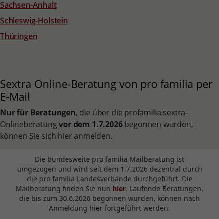
Sachsen-Anhalt
Schleswig-Holstein
Thüringen
Sextra Online-Beratung von pro familia per
E-Mail
Nur für Beratungen
, die über die profamilia.sextra-
Onlineberatung
vor dem 1.7.2026
begonnen wurden,
können Sie sich hier anmelden.