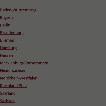
Baden-Württemberg
Bayern
Berlin
Brandenburg
Bremen
Hamburg
Hessen
Mecklenburg-Vorpommern
Niedersachsen
Nordrhein-Westfalen
Rheinland-Pfalz
Saarland
Sachsen