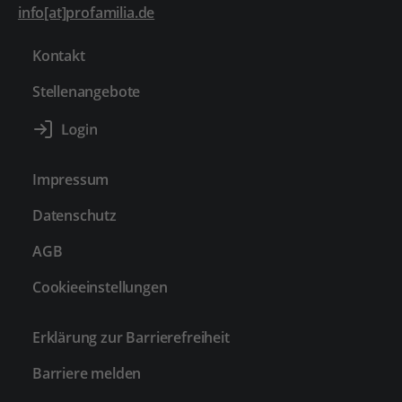
info[at]profamilia.de
Kontakt
Stellenangebote
Impressum
Datenschutz
AGB
Cookieeinstellungen
Erklärung zur Barrierefreiheit
Barriere melden