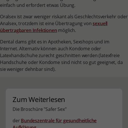
einfach und erfordert etwas Übung.
Oralsex ist zwar weniger riskant als Geschlechtsverkehr oder
Analsex, trotzdem ist eine Übertragung von
sexuell
übertragbaren Infektionen
möglich.
Dental dams gibt es in Apotheken, Sexshops und im
Internet. Alternativ können auch Kondome oder
Latexhandschuhe zurecht geschnitten werden (latexfreie
Handschuhe oder Kondome sind nicht so gut geeignet, da
sie weniger dehnbar sind).
Zum Weiterlesen
Die Broschüre "Safer Sex"
der
Bundeszentrale für gesundheitliche
Aufklärung