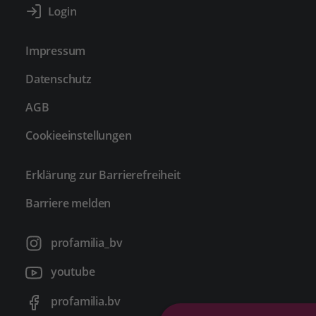
Impressum
Datenschutz
AGB
Cookieeinstellungen
Erklärung zur Barrierefreiheit
Barriere melden
profamilia_bv
youtube
profamilia.bv