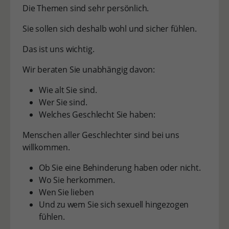
Die Themen sind sehr persönlich.
Sie sollen sich deshalb wohl und sicher fühlen.
Das ist uns wichtig.
Wir beraten Sie unabhängig davon:
Wie alt Sie sind.
Wer Sie sind.
Welches Geschlecht Sie haben:
Menschen aller Geschlechter sind bei uns
willkommen.
Ob Sie eine Behinderung haben oder nicht.
Wo Sie herkommen.
Wen Sie lieben
Und zu wem Sie sich sexuell hingezogen
fühlen.