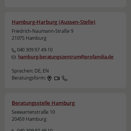
Hamburg-Harburg (Aussen-Stelle)
Friedrich-Naumann-Straße 9
21075 Hamburg
040 309 97 49-10
hamburg-beratungszentrum@profamilia.de
Sprachen:
DE,
EN
Beratungsform:
Beratungsstelle Hamburg
Seewartenstraße 10
20459 Hamburg
040-309 97 49 10