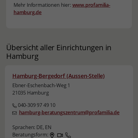
Mehr Informationen hier:
www.profamilia-
hamburg.de
Übersicht aller Einrichtungen in
Hamburg
Hamburg-Bergedorf (Aussen-Stelle)
Ebner-Eschenbach-Weg 1
21035 Hamburg
040-309 97 49 10
hamburg-beratungszentrum@profamilia.de
Sprachen:
DE,
EN
Beratungsform: