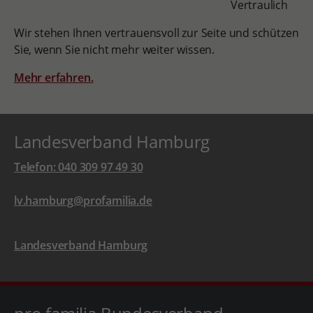
Vertraulich
Wir stehen Ihnen vertrauensvoll zur Seite und schützen
Sie, wenn Sie nicht mehr weiter wissen.
Mehr erfahren.
Landesverband Hamburg
Telefon: 040 309 97 49 30
lv.hamburg@profamilia.de
Landesverband Hamburg