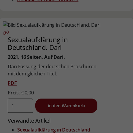
Sexualaufklärung in
Deutschland. Dari
2021,
16 Seiten. Auf Dari.
Dari Fassung der deutschen Broschüren
mit dem gleichen Titel.
PDF
Preis: € 0,00
Verwandte Artikel
Sexualaufklärung in Deutschland