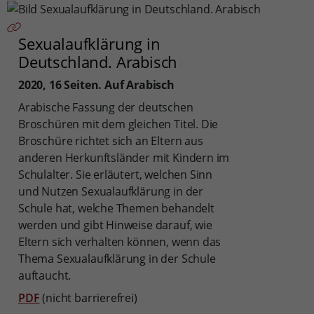
Sexualaufklärung in
Deutschland. Arabisch
2020,
16 Seiten. Auf Arabisch
Arabische Fassung der deutschen
Broschüren mit dem gleichen Titel. Die
Broschüre richtet sich an Eltern aus
anderen Herkunftsländer mit Kindern im
Schulalter. Sie erläutert, welchen Sinn
und Nutzen Sexualaufklärung in der
Schule hat, welche Themen behandelt
werden und gibt Hinweise darauf, wie
Eltern sich verhalten können, wenn das
Thema Sexualaufklärung in der Schule
auftaucht.
PDF
(nicht barrierefrei)