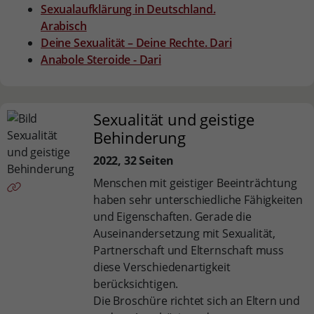
Sexualaufklärung in Deutschland.
Arabisch
Deine Sexualität – Deine Rechte. Dari
Anabole Steroide - Dari
Sexualität und geistige
Behinderung
2022, 32 Seiten
Menschen mit geistiger Beeinträchtung
haben sehr unterschiedliche Fähigkeiten
und Eigenschaften. Gerade die
Auseinandersetzung mit Sexualität,
Partnerschaft und Elternschaft muss
diese Verschiedenartigkeit
berücksichtigen.
Die Broschüre richtet sich an Eltern und