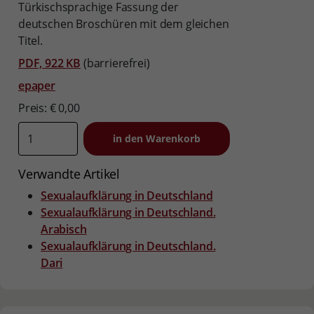
Türkischsprachige Fassung der
deutschen Broschüren mit dem gleichen
Titel.
PDF, 922 KB
(barrierefrei)
epaper
Preis: € 0,00
Verwandte Artikel
Sexualaufklärung in Deutschland
Sexualaufklärung in Deutschland.
Arabisch
Sexualaufklärung in Deutschland.
Dari