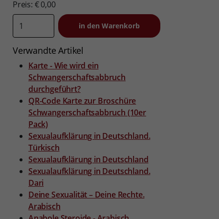
Preis: € 0,00
Verwandte Artikel
Karte - Wie wird ein
Schwangerschaftsabbruch
durchgeführt?
QR-Code Karte zur Broschüre
Schwangerschaftsabbruch (10er
Pack)
Sexualaufklärung in Deutschland.
Türkisch
Sexualaufklärung in Deutschland
Sexualaufklärung in Deutschland.
Dari
Deine Sexualität – Deine Rechte.
Arabisch
Anabole Steroide - Arabisch