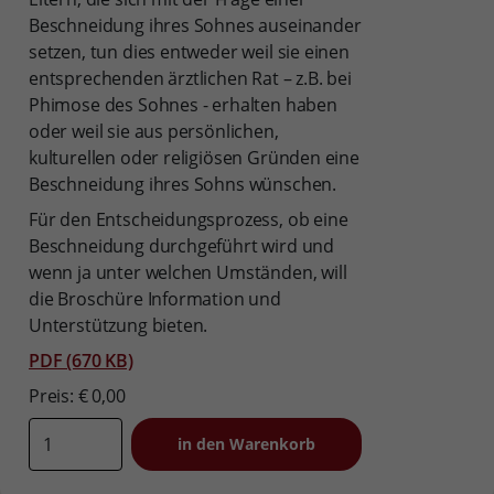
Beschneidung ihres Sohnes auseinander
setzen, tun dies entweder weil sie einen
entsprechenden ärztlichen Rat – z.B. bei
Phimose des Sohnes - erhalten haben
oder weil sie aus persönlichen,
kulturellen oder religiösen Gründen eine
Beschneidung ihres Sohns wünschen.
Für den Entscheidungsprozess, ob eine
Beschneidung durchgeführt wird und
wenn ja unter welchen Umständen, will
die Broschüre Information und
Unterstützung bieten.
PDF (670 KB)
Preis: € 0,00