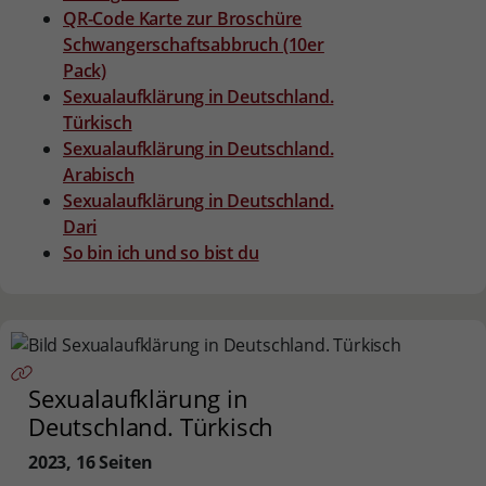
QR-Code Karte zur Broschüre
Schwangerschaftsabbruch (10er
Pack)
Sexualaufklärung in Deutschland.
Türkisch
Sexualaufklärung in Deutschland.
Arabisch
Sexualaufklärung in Deutschland.
Dari
So bin ich und so bist du
Sexualaufklärung in
Deutschland. Türkisch
2023, 16 Seiten