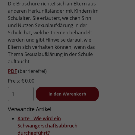
Die Broschüre richtet sich an Eltern aus
anderen Herkunftsländer mit Kindern im
Schulalter. Sie erläutert, welchen Sinn
und Nutzen Sexualaufklärung in der
Schule hat, welche Themen behandelt
werden und gibt Hinweise darauf, wie
Eltern sich verhalten können, wenn das
Thema Sexualaufklärung in der Schule
auftaucht.
PDF
(barrierefrei)
Preis: € 0,00
Verwandte Artikel
Karte - Wie wird ein
Schwangerschaftsabbruch
durchgeführt?