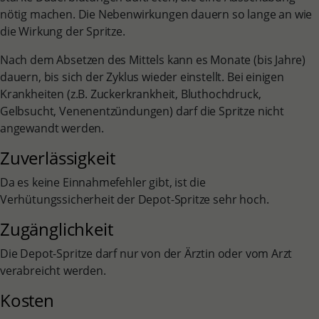
nötig machen. Die Nebenwirkungen dauern so lange an wie
die Wirkung der Spritze.
Nach dem Absetzen des Mittels kann es Monate (bis Jahre)
dauern, bis sich der Zyklus wieder einstellt. Bei einigen
Krankheiten (z.B. Zuckerkrankheit, Bluthochdruck,
Gelbsucht, Venenentzündungen) darf die Spritze nicht
angewandt werden.
Zuverlässigkeit
Da es keine Einnahmefehler gibt, ist die
Verhütungssicherheit der Depot-Spritze sehr hoch.
Zugänglichkeit
Die Depot-Spritze darf nur von der Ärztin oder vom Arzt
verabreicht werden.
Kosten