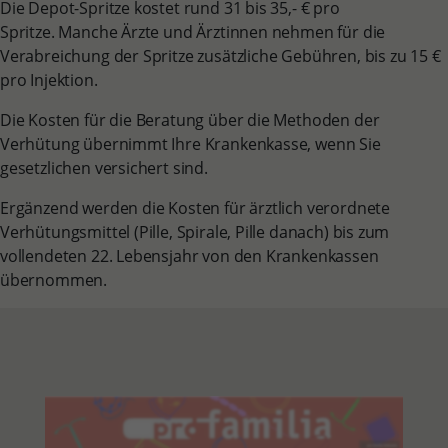
Die Depot-Spritze kostet rund 31 bis 35,- € pro
Spritze. Manche Ärzte und Ärztinnen nehmen für die
Verabreichung der Spritze zusätzliche Gebühren, bis zu 15 €
pro Injektion.
Die Kosten für die Beratung über die Methoden der
Verhütung übernimmt Ihre Krankenkasse, wenn Sie
gesetzlichen versichert sind.
Ergänzend werden die Kosten für ärztlich verordnete
Verhütungsmittel (Pille, Spirale, Pille danach) bis zum
vollendeten 22. Lebensjahr von den Krankenkassen
übernommen.