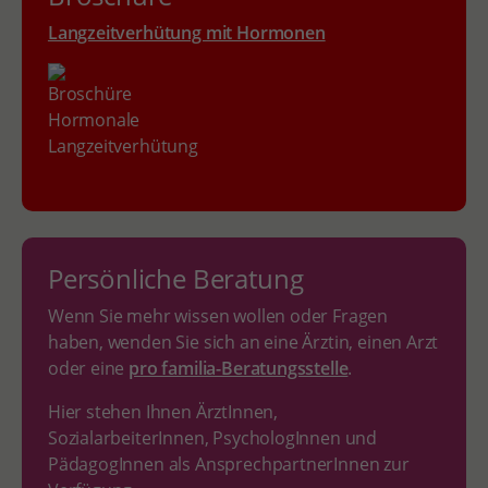
Langzeitverhütung mit Hormonen
Persönliche Beratung
Wenn Sie mehr wissen wollen oder Fragen
haben, wenden Sie sich an eine Ärztin, einen Arzt
oder eine
pro familia-Beratungsstelle
.
Hier stehen Ihnen ÄrztInnen,
SozialarbeiterInnen, PsychologInnen und
PädagogInnen als AnsprechpartnerInnen zur