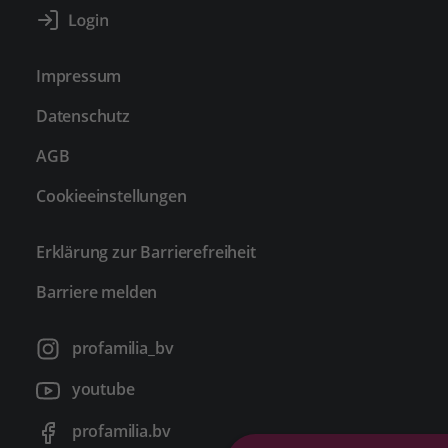
Impressum
Datenschutz
AGB
Cookieeinstellungen
Erklärung zur Barrierefreiheit
Barriere melden
profamilia_bv
youtube
profamilia.bv