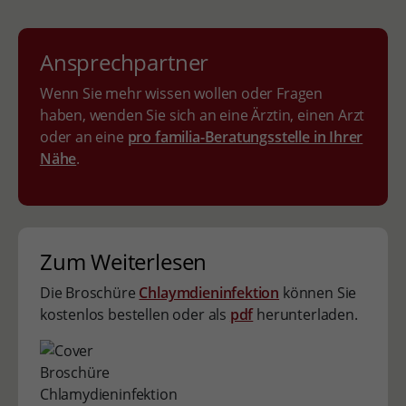
Ansprechpartner
Wenn Sie mehr wissen wollen oder Fragen
haben, wenden Sie sich an eine Ärztin, einen Arzt
oder an eine
pro familia-Beratungsstelle in Ihrer
Nähe
.
Zum Weiterlesen
Die Broschüre
Chlaymdieninfektion
können Sie
kostenlos bestellen oder als
pdf
herunterladen.