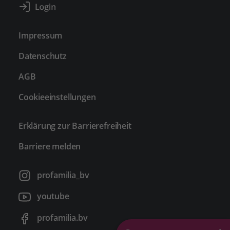
Impressum
Datenschutz
AGB
Cookieeinstellungen
Erklärung zur Barrierefreiheit
Barriere melden
profamilia_bv
youtube
profamilia.bv