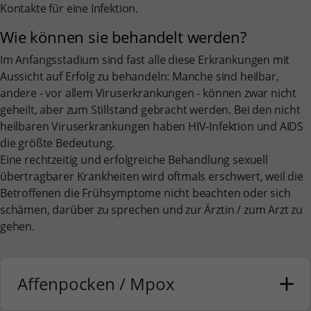
Kontakte für eine Infektion.
Wie können sie behandelt werden?
Im Anfangsstadium sind fast alle diese Erkrankungen mit
Aussicht auf Erfolg zu behandeln: Manche sind heilbar,
andere - vor allem Viruserkrankungen - können zwar nicht
geheilt, aber zum Stillstand gebracht werden. Bei den nicht
heilbaren Viruserkrankungen haben HIV-Infektion und AIDS
die größte Bedeutung.
Eine rechtzeitig und erfolgreiche Behandlung sexuell
übertragbarer Krankheiten wird oftmals erschwert, weil die
Betroffenen die Frühsymptome nicht beachten oder sich
schämen, darüber zu sprechen und zur Ärztin / zum Arzt zu
gehen.
Affenpocken / Mpox