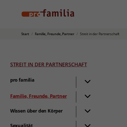
Start
Familie, Freunde, Partner
Streit in der Partnerschaft
STREIT IN DER PARTNERSCHAFT
pro familia
Familie, Freunde, Partner
Wissen über den Körper
Sexualität