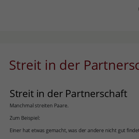
Streit in der Partners
Streit in der Partnerschaft
Manchmal streiten Paare.
Zum Beispiel:
Einer hat etwas gemacht, was der andere nicht gut findet