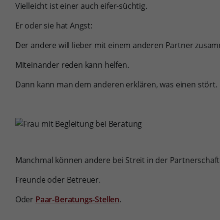
Vielleicht ist einer auch eifer-süchtig.
Er oder sie hat Angst:
Der andere will lieber mit einem anderen Partner zusam
Miteinander reden kann helfen.
Dann kann man dem anderen erklären, was einen stört.
Manchmal können andere bei Streit in der Partnerschaft 
Freunde oder Betreuer.
Oder
Paar-Beratungs-Stellen
.