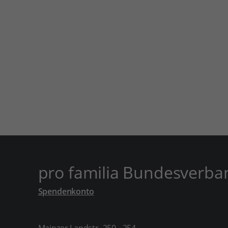
pro familia Bundesverba
Spendenkonto