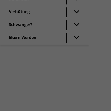
Verhütung
Schwanger?
Eltern Werden