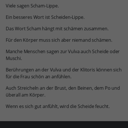
Viele sagen Scham-Lippe.
Ein besseres Wort ist Scheiden-Lippe.
Das Wort Scham hängt mit schämen zusammen.
Für den Körper muss sich aber niemand schämen.
Manche Menschen sagen zur Vulva auch Scheide oder
Muschi.
Berührungen an der Vulva und der Klitoris können sich
für die Frau schön an anfühlen.
Auch Streicheln an der Brust, den Beinen, dem Po und
überall am Körper.
Wenn es sich gut anfühlt, wird die Scheide feucht.