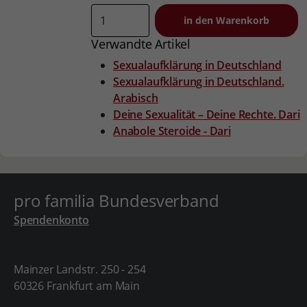
Verwandte Artikel
Sexualaufklärung in Deutschland
Sexualaufklärung in Deutschland.
Arabisch
Deine Sexualität – Deine Rechte. Dari
Anabole Steroide - Dari
pro familia Bundesverband
Spendenkonto
Mainzer Landstr. 250 - 254
60326 Frankfurt am Main