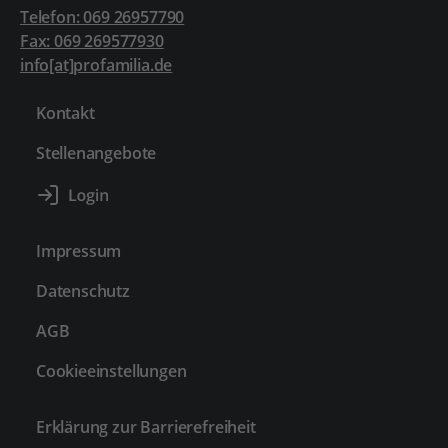
Telefon: 069 26957790
Fax: 069 269577930
info[at]profamilia.de
Kontakt
Stellenangebote
Impressum
Datenschutz
AGB
Cookieeinstellungen
Erklärung zur Barrierefreiheit