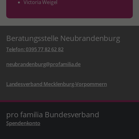
Victoria Weigel
Beratungsstelle Neubrandenburg
Telefon: 0395 77 82 62 82
neubrandenburg@profamilia.de
Landesverband Mecklenburg-Vorpommern
pro familia Bundesverband
Spendenkonto