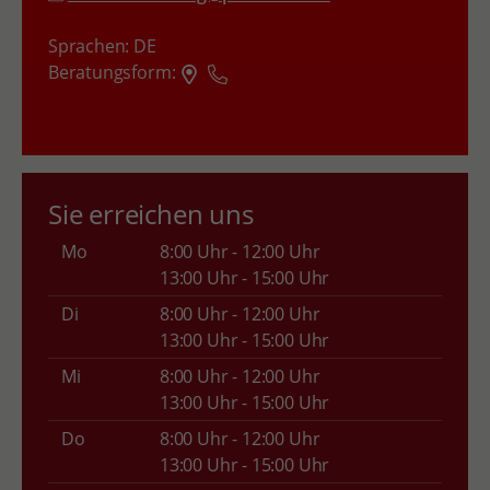
Sprachen:
DE
Beratungsform:
Sie erreichen uns
Mo
8:00 Uhr - 12:00 Uhr
13:00 Uhr - 15:00 Uhr
Di
8:00 Uhr - 12:00 Uhr
13:00 Uhr - 15:00 Uhr
Mi
8:00 Uhr - 12:00 Uhr
13:00 Uhr - 15:00 Uhr
Do
8:00 Uhr - 12:00 Uhr
13:00 Uhr - 15:00 Uhr