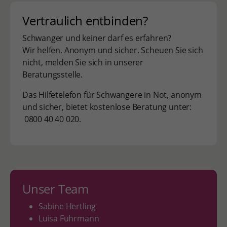
Vertraulich entbinden?
Schwanger und keiner darf es erfahren?
Wir helfen. Anonym und sicher. Scheuen Sie sich
nicht, melden Sie sich in unserer
Beratungsstelle.
Das Hilfetelefon für Schwangere in Not, anonym
und sicher, bietet kostenlose Beratung unter:
0800 40 40 020.
Unser Team
Sabine Hertling
Luisa Fuhrmann