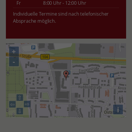
Fr
8:00 Uhr - 12:00 Uhr
Individuelle Termine sind nach telefonischer
Absprache möglich.
+
-
⇧
⇨
⇦
i
⇩