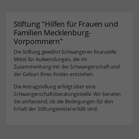
Stiftung "Hilfen für Frauen und
Familien Mecklenburg-
Vorpommern"
Die Stiftung gewährt Schwangeren finanzielle
Mittel für Aufwendungen, die im
Zusammenhang mit der Schwangerschaft und
der Geburt Ihres Kindes entstehen.
Die Antragstellung erfolgt über eine
Schwangerschaftsberatungsstelle. Wir beraten
Sie umfassend, ob die Bedingungen für den
Erhalt der Stiftungsmittel erfüllt sind.