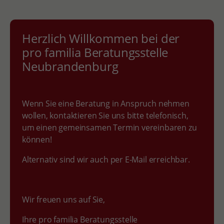
Herzlich Willkommen bei der
pro familia Beratungsstelle
Neubrandenburg
Wenn Sie eine Beratung in Anspruch nehmen
wollen, kontaktieren Sie uns bitte telefonisch,
um einen gemeinsamen Termin vereinbaren zu
können!
Alternativ sind wir auch per E-Mail erreichbar.
Wir freuen uns auf Sie,
Ihre pro familia Beratungsstelle