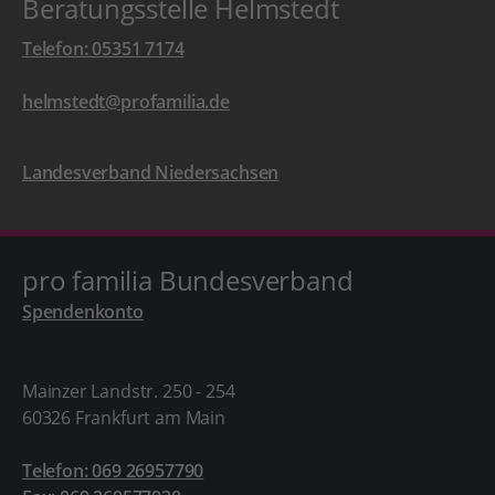
Beratungsstelle Helmstedt
Telefon: 05351 7174
helmstedt@profamilia.de
Landesverband Niedersachsen
pro familia Bundesverband
Spendenkonto
Mainzer Landstr. 250 - 254
60326 Frankfurt am Main
Telefon: 069 26957790