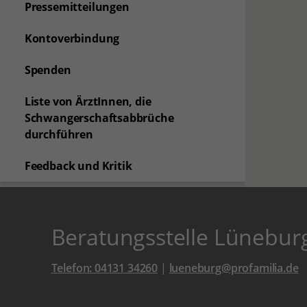
Pressemitteilungen
Kontoverbindung
Spenden
Liste von ÄrztInnen, die
Schwangerschaftsabbrüche
durchführen
Feedback und Kritik
Beratungsstelle Lünebur
Telefon: 04131 34260
|
lueneburg@profamilia.de