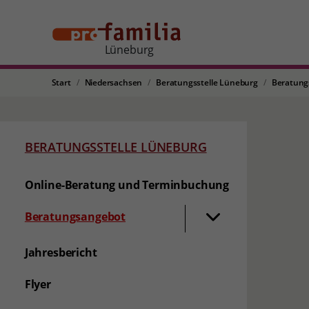
Lüneburg
Start
Niedersachsen
Beratungsstelle Lüneburg
Beratung
BERATUNGSSTELLE LÜNEBURG
Online-Beratung und Terminbuchung
Beratungsangebot
Jahresbericht
Flyer