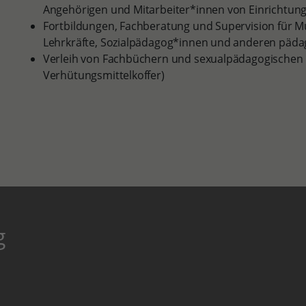
Angehörigen und Mitarbeiter*innen von Einrichtun
Fortbildungen, Fachberatung und Supervision für Mu
Lehrkräfte, Sozialpädagog*innen und anderen päda
Verleih von Fachbüchern und sexualpädagogischen Ma
Verhütungsmittelkoffer)
g