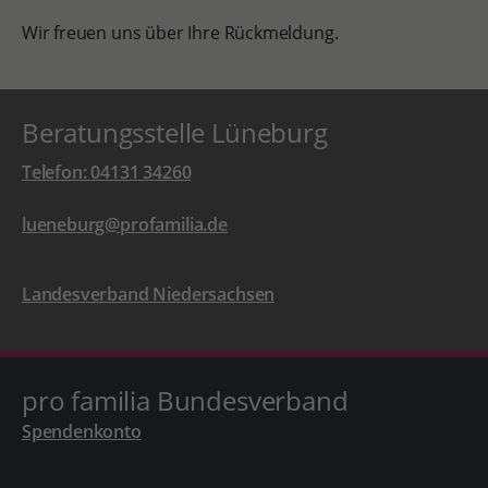
Wir freuen uns über Ihre Rückmeldung.
Beratungsstelle Lüneburg
Telefon: 04131 34260
lueneburg@profamilia.de
Landesverband Niedersachsen
pro familia Bundesverband
Spendenkonto