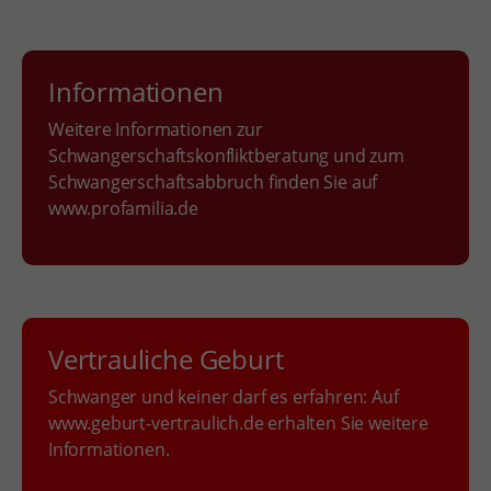
Informationen
Weitere Informationen zur
Schwangerschaftskonfliktberatung und zum
Schwangerschaftsabbruch finden Sie auf
www.profamilia.de
Vertrauliche Geburt
Schwanger und keiner darf es erfahren: Auf
www.geburt-vertraulich.de erhalten Sie weitere
Informationen.