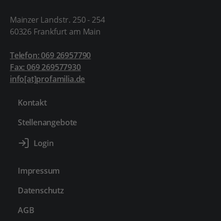
Mainzer Landstr. 250 - 254
60326 Frankfurt am Main
Telefon: 069 26957790
Fax: 069 269577930
info[at]profamilia.de
Kontakt
Stellenangebote
Impressum
Datenschutz
AGB