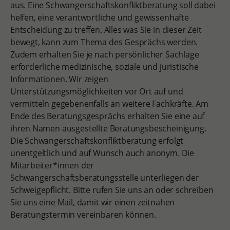
aus. Eine Schwangerschaftskonfliktberatung soll dabei
helfen, eine verantwortliche und gewissenhafte
Entscheidung zu treffen. Alles was Sie in dieser Zeit
bewegt, kann zum Thema des Gesprächs werden.
Zudem erhalten Sie je nach persönlicher Sachlage
erforderliche medizinische, soziale und juristische
Informationen. Wir zeigen
Unterstützungsmöglichkeiten vor Ort auf und
vermitteln gegebenenfalls an weitere Fachkräfte. Am
Ende des Beratungsgesprächs erhalten Sie eine auf
ihren Namen ausgestellte Beratungsbescheinigung.
Die Schwangerschaftskonfliktberatung erfolgt
unentgeltlich und auf Wunsch auch anonym. Die
Mitarbeiter*innen der
Schwangerschaftsberatungsstelle unterliegen der
Schweigepflicht. Bitte rufen Sie uns an oder schreiben
Sie uns eine Mail, damit wir einen zeitnahen
Beratungstermin vereinbaren können.