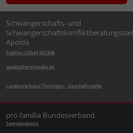
Schwangerschafts- und
Schwangerschaftskonfliktberatungsstel
Apolda
Telefon: 03644 562348
apolda@profamilia.de
Landesverband Thüringen - Geschäftsstelle
pro familia Bundesverband
Spendenkonto