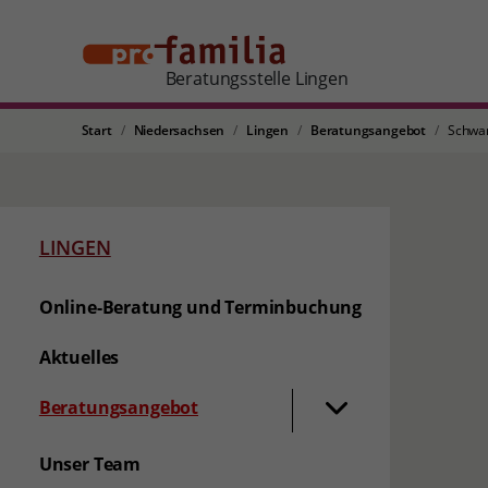
Beratungsstelle Lingen
Start
Niedersachsen
Lingen
Beratungsangebot
Schwa
LINGEN
Online-Beratung und Terminbuchung
Aktuelles
Beratungsangebot
Unser Team