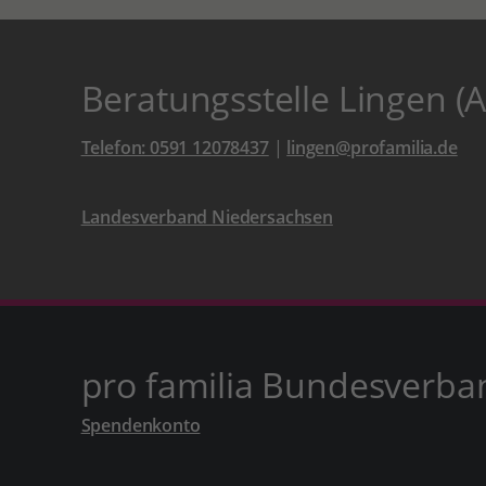
Beratungsstelle Lingen (
Telefon: 0591 12078437
|
lingen@profamilia.de
Landesverband Niedersachsen
pro familia Bundesverba
Spendenkonto