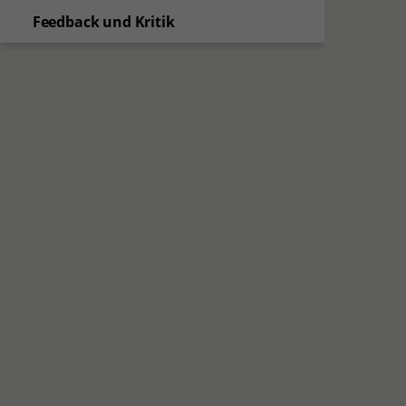
Feedback und Kritik