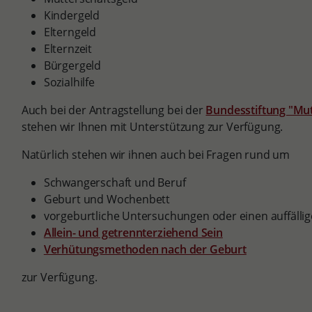
Kindergeld
Elterngeld
Elternzeit
Bürgergeld
Sozialhilfe
Auch bei der Antragstellung bei der
Bundesstiftung "Mut
stehen wir Ihnen mit Unterstützung zur Verfügung.
Natürlich stehen wir ihnen auch bei Fragen rund um
Schwangerschaft und Beruf
Geburt und Wochenbett
vorgeburtliche Untersuchungen oder einen auffälli
Allein- und getrennterziehend Sein
Verhütungsmethoden nach der Geburt
zur Verfügung.