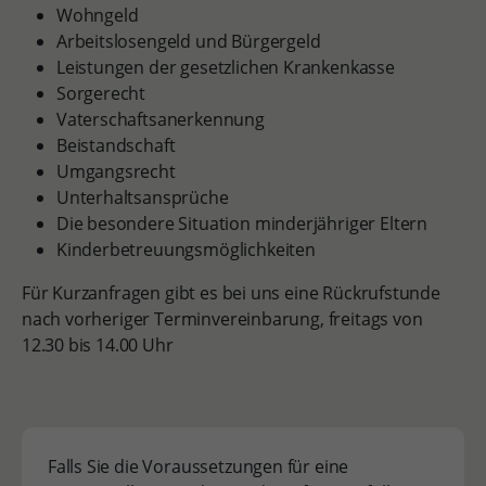
Wohngeld
Arbeitslosengeld und Bürgergeld
Leistungen der gesetzlichen Krankenkasse
Sorgerecht
Vaterschaftsanerkennung
Beistandschaft
Umgangsrecht
Unterhaltsansprüche
Die besondere Situation minderjähriger Eltern
Kinderbetreuungsmöglichkeiten
Für Kurzanfragen gibt es bei uns eine Rückrufstunde
nach vorheriger Terminvereinbarung, freitags von
12.30 bis 14.00 Uhr
Falls Sie die Voraussetzungen für eine