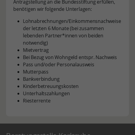
Antragstellung an die Bundesstiftung erfüllen,
benötigen wir folgende Unterlagen:
Lohnabrechnungen/Einkommensnachweise
der letzten 6 Monate (bei zusammen
lebenden Partner*innen von beiden
notwendig)
Mietvertrag
Bei Bezug von Wohngeld entspr. Nachweis
Pass und/oder Personalausweis
Mutterpass
Bankverbindung
Kinderbetreuungskosten
Unterhaltszahlungen
Riesterrente