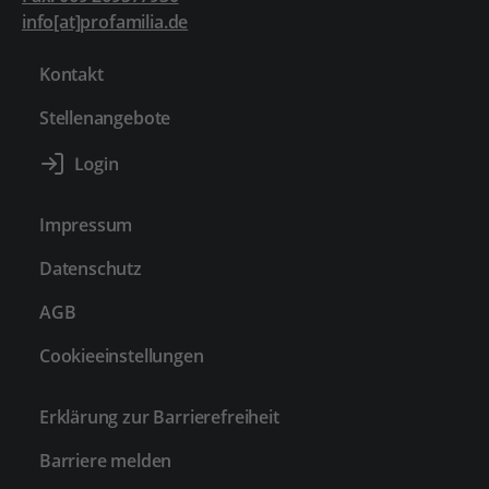
info[at]profamilia.de
Kontakt
Stellenangebote
Impressum
Datenschutz
AGB
Cookieeinstellungen
Erklärung zur Barrierefreiheit
Barriere melden