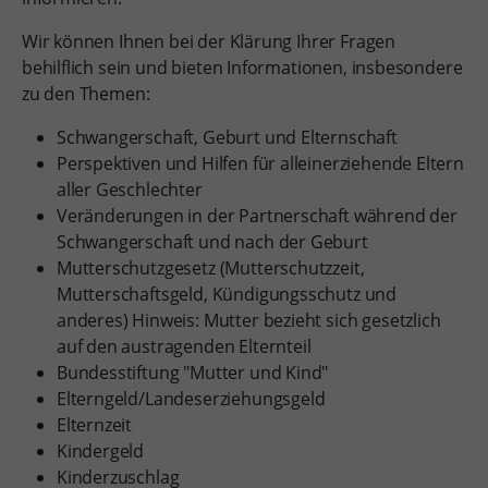
Wir können Ihnen bei der Klärung Ihrer Fragen
behilflich sein und bieten Informationen, insbesondere
zu den Themen:
Schwangerschaft, Geburt und Elternschaft
Perspektiven und Hilfen für alleinerziehende Eltern
aller Geschlechter
Veränderungen in der Partnerschaft während der
Schwangerschaft und nach der Geburt
Mutterschutzgesetz (Mutterschutzzeit,
Mutterschaftsgeld, Kündigungsschutz und
anderes) Hinweis: Mutter bezieht sich gesetzlich
auf den austragenden Elternteil
Bundesstiftung "Mutter und Kind"
Elterngeld/Landeserziehungsgeld
Elternzeit
Kindergeld
Kinderzuschlag