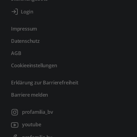
Impressum
Datenschutz
AGB
Cookieeinstellungen
Erklärung zur Barrierefreiheit
Barriere melden
profamilia_bv
youtube