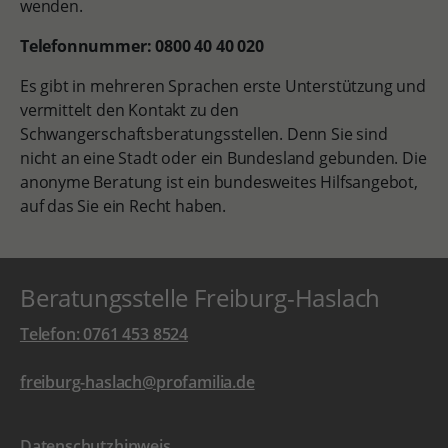
wenden.
Telefonnummer: 0800 40 40 020
Es gibt in mehreren Sprachen erste Unterstützung und
vermittelt den Kontakt zu den
Schwangerschaftsberatungsstellen. Denn Sie sind
nicht an eine Stadt oder ein Bundesland gebunden. Die
anonyme Beratung ist ein bundesweites Hilfsangebot,
auf das Sie ein Recht haben.
Beratungsstelle Freiburg-Haslach
Telefon: 0761 453 8524
freiburg-haslach@profamilia.de
Datenschutzhinweis