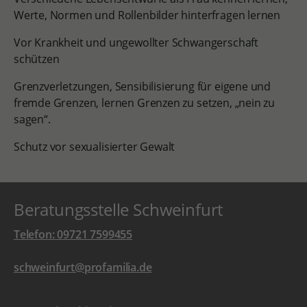
Werte, Normen und Rollenbilder hinterfragen lernen
Vor Krankheit und ungewollter Schwangerschaft
schützen
Grenzverletzungen, Sensibilisierung für eigene und
fremde Grenzen, lernen Grenzen zu setzen, „nein zu
sagen“.
Schutz vor sexualisierter Gewalt
Beratungsstelle Schweinfurt
Telefon: 09721 7599455
schweinfurt@profamilia.de