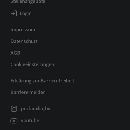
Stellenangebote
Impressum
Datenschutz
AGB
Cookieeinstellungen
Erklärung zur Barrierefreiheit
Barriere melden
profamilia_bv
youtube