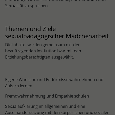
Sexualität zu sprechen.
Themen und Ziele
sexualpädagogischer Mädchenarbeit
Die Inhalte werden gemeinsam mit der
beauftragenden Institution bzw. mit den
Erziehungsberechtigten ausgewählt.
Eigene Wünsche und Bedürfnisse wahrnehmen und
äußern lernen
Fremdwahrnehmung und Empathie schulen
Sexualaufklärung im allgemeinen und eine
Auseinandersetzung mit den körperlichen und sozialen