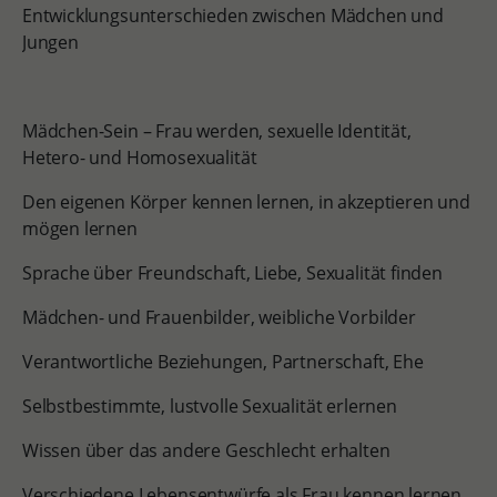
Entwicklungsunterschieden zwischen Mädchen und
Jungen
Mädchen-Sein – Frau werden, sexuelle Identität,
Hetero- und Homosexualität
Den eigenen Körper kennen lernen, in akzeptieren und
mögen lernen
Sprache über Freundschaft, Liebe, Sexualität finden
Mädchen- und Frauenbilder, weibliche Vorbilder
Verantwortliche Beziehungen, Partnerschaft, Ehe
Selbstbestimmte, lustvolle Sexualität erlernen
Wissen über das andere Geschlecht erhalten
Verschiedene Lebensentwürfe als Frau kennen lernen,