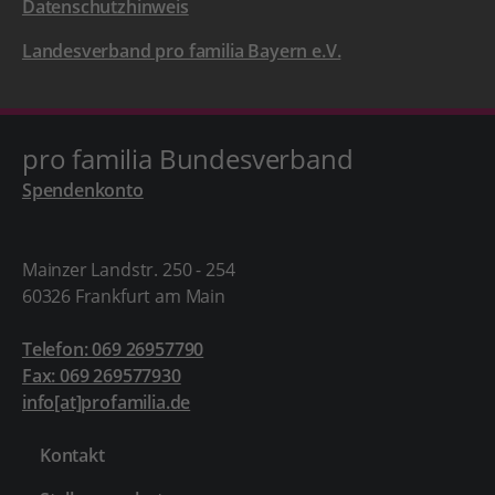
Datenschutzhinweis
Landesverband pro familia Bayern e.V.
pro familia Bundesverband
Spendenkonto
Mainzer Landstr. 250 - 254
60326 Frankfurt am Main
Telefon: 069 26957790
Fax: 069 269577930
info[at]profamilia.de
Kontakt