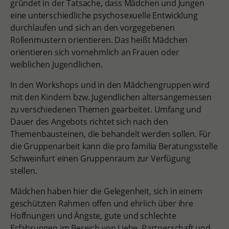
gründet in der Tatsache, dass Mädchen und Jungen
eine unterschiedliche psychosexuelle Entwicklung
durchlaufen und sich an den vorgegebenen
Rollenmustern orientieren. Das heißt Mädchen
orientieren sich vornehmlich an Frauen oder
weiblichen Jugendlichen.
In den Workshops und in den Mädchengruppen wird
mit den Kindern bzw. Jugendlichen altersangemessen
zu verschiedenen Themen gearbeitet. Umfang und
Dauer des Angebots richtet sich nach den
Themenbausteinen, die behandelt werden sollen. Für
die Gruppenarbeit kann die pro familia Beratungsstelle
Schweinfurt einen Gruppenraum zur Verfügung
stellen.
Mädchen haben hier die Gelegenheit, sich in einem
geschützten Rahmen offen und ehrlich über ihre
Hoffnungen und Ängste, gute und schlechte
Erfahrungen im Bereich von Liebe, Partnerschaft und