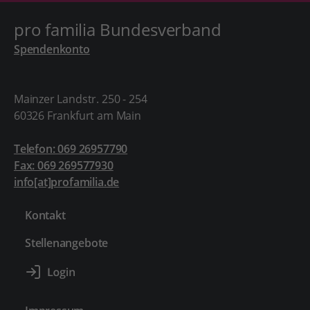
pro familia Bundesverband
Spendenkonto
Mainzer Landstr. 250 - 254
60326 Frankfurt am Main
Telefon: 069 26957790
Fax: 069 269577930
info[at]profamilia.de
Kontakt
Stellenangebote