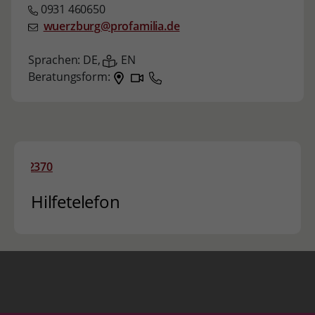
0931 460650
wuerzburg@profamilia.de
Sprachen:
DE,
,
EN
Beratungsform:
Hilfetelefon