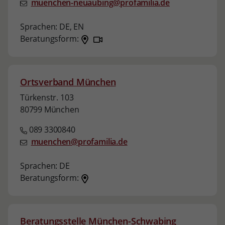
muenchen-neuaubing@profamilia.de
Sprachen:
DE,
EN
Beratungsform:
Ortsverband München
Türkenstr. 103
80799 München
089 3300840
muenchen@profamilia.de
Sprachen:
DE
Beratungsform:
Beratungsstelle München-Schwabing