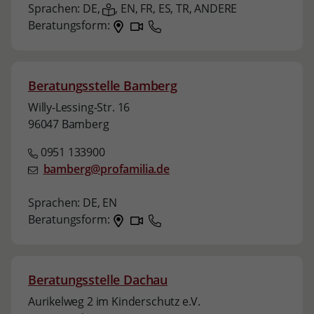
Sprachen:
DE,
,
EN,
FR,
ES,
TR,
ANDERE
Beratungsform:
Beratungsstelle Bamberg
Willy-Lessing-Str. 16
96047 Bamberg
0951 133900
bamberg@profamilia.de
Sprachen:
DE,
EN
Beratungsform:
Beratungsstelle Dachau
Aurikelweg 2 im Kinderschutz e.V.