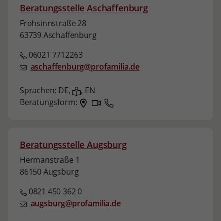
Beratungsstelle Aschaffenburg
Frohsinnstraße 28
63739 Aschaffenburg
06021 7712263
aschaffenburg@profamilia.de
Sprachen:
DE,
,
EN
Beratungsform:
Beratungsstelle Augsburg
Hermanstraße 1
86150 Augsburg
0821 450 362 0
augsburg@profamilia.de