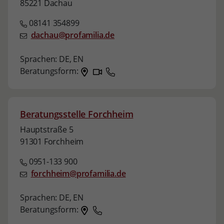
85221 Dachau
08141 354899
dachau@profamilia.de
Sprachen:
DE,
EN
Beratungsform:
Beratungsstelle Forchheim
Hauptstraße 5
91301 Forchheim
0951-133 900
forchheim@profamilia.de
Sprachen:
DE,
EN
Beratungsform: