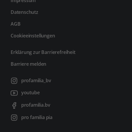
Impressum
Datenschutz
AGB
Cookieeinstellungen
Erklärung zur Barrierefreiheit
Barriere melden
profamilia_bv
youtube
profamilia.bv
pro familia pia