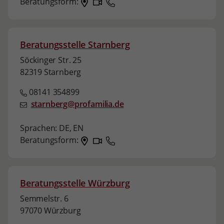
Beratungsform:
Beratungsstelle Starnberg
Söckinger Str. 25
82319 Starnberg
08141 354899
starnberg@profamilia.de
Sprachen:
DE,
EN
Beratungsform:
Beratungsstelle Würzburg
Semmelstr. 6
97070 Würzburg