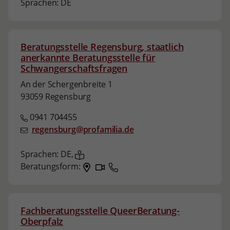
Sprachen:
DE
Beratungsstelle Regensburg, staatlich
anerkannte Beratungsstelle für
Schwangerschaftsfragen
An der Schergenbreite 1
93059 Regensburg
0941 704455
regensburg@profamilia.de
Sprachen:
DE,
Beratungsform:
Fachberatungsstelle QueerBeratung-
Oberpfalz