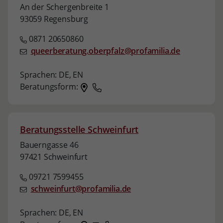
An der Schergenbreite 1
93059 Regensburg
0871 20650860
queerberatung.oberpfalz@profamilia.de
Sprachen:
DE,
EN
Beratungsform:
Beratungsstelle Schweinfurt
Bauerngasse 46
97421 Schweinfurt
09721 7599455
schweinfurt@profamilia.de
Sprachen:
DE,
EN