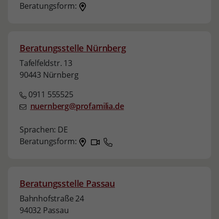
Beratungsform:
Beratungsstelle Nürnberg
Tafelfeldstr. 13
90443 Nürnberg
0911 555525
nuernberg@profamilia.de
Sprachen:
DE
Beratungsform:
Beratungsstelle Passau
Bahnhofstraße 24
94032 Passau