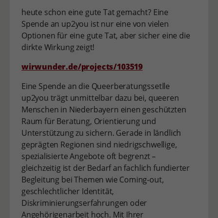
heute schon eine gute Tat gemacht? Eine
Spende an up2you ist nur eine von vielen
Optionen für eine gute Tat, aber sicher eine die
dirkte Wirkung zeigt!
wirwunder.de/projects/103519
Eine Spende an die Queerberatungssetlle
up2you trägt unmittelbar dazu bei, queeren
Menschen in Niederbayern einen geschützten
Raum für Beratung, Orientierung und
Unterstützung zu sichern. Gerade in ländlich
geprägten Regionen sind niedrigschwellige,
spezialisierte Angebote oft begrenzt –
gleichzeitig ist der Bedarf an fachlich fundierter
Begleitung bei Themen wie Coming-out,
geschlechtlicher Identität,
Diskriminierungserfahrungen oder
Angehörigenarbeit hoch. Mit Ihrer