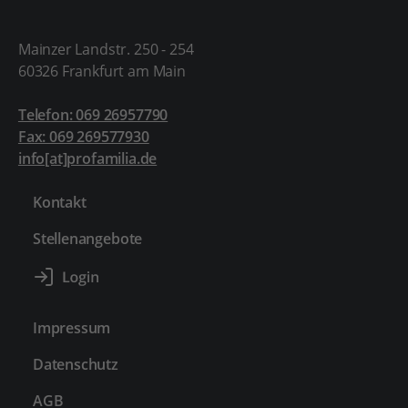
Mainzer Landstr. 250 - 254
60326 Frankfurt am Main
Telefon: 069 26957790
Fax: 069 269577930
info[at]profamilia.de
Kontakt
Stellenangebote
Impressum
Datenschutz
AGB