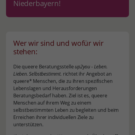
Niederbayern!
Wer wir sind und wofür wir
stehen:
Die queere Beratungsstelle
up2you - Leben.
Lieben. Selbstbestimmt.
richtet ihr Angebot an
queere* Menschen, die zu ihren spezifischen
Lebenslagen und Herausforderungen
Beratungsbedarf haben. Ziel ist es, queere
Menschen auf ihrem Weg zu einem
selbstbestimmten Leben zu begleiten und beim
Erreichen ihrer individuellen Ziele zu
unterstützen.