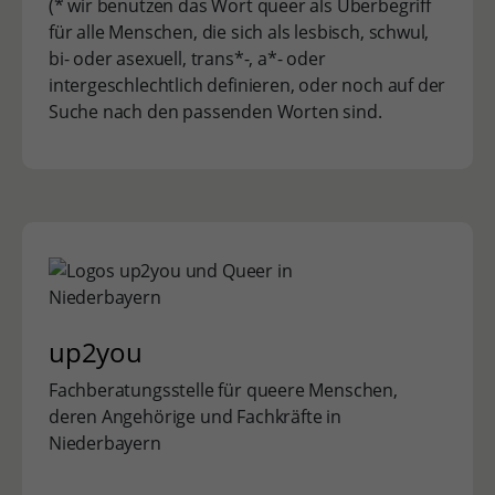
(* wir benutzen das Wort queer als Überbegriff
für alle Menschen, die sich als lesbisch, schwul,
bi- oder asexuell, trans*-, a*- oder
intergeschlechtlich definieren, oder noch auf der
Suche nach den passenden Worten sind.
up2you
Fachberatungsstelle für queere Menschen,
deren Angehörige und Fachkräfte in
Niederbayern