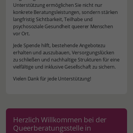
Unterstützung ermöglichen Sie nicht nur
konkrete Beratungsleistungen, sondern stärken
langfristig Sichtbarkeit, Teilhabe und
psychosoziale Gesundheit queerer Menschen
vor Ort.
Jede Spende hilft, bestehende Angebotezu
erhalten und auszubauen, Versorgungslücken
zu schließen und nachhaltige Strukturen für eine
vielfältige und inklusive Gesellschaft zu sichern.
Vielen Dank für jede Unterstützung!
Herzlich Willkommen bei der
Queerberatungsstelle in