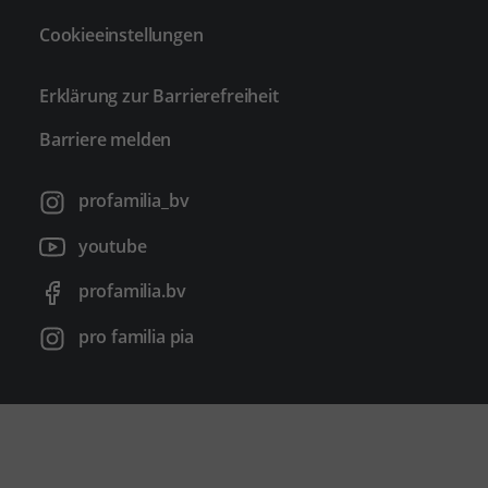
Cookieeinstellungen
Erklärung zur Barrierefreiheit
Barriere melden
profamilia_bv
youtube
profamilia.bv
pro familia pia