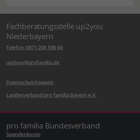
Fachberatungsstelle up2you
Niederbayern
Telefon: 0871 206 508 60
up2you@profamilia.de
Datenschutzhinweis
Landesverband pro familia Bayern e.V.
pro familia Bundesverband
Spendenkonto