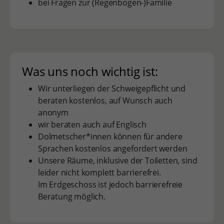
bei Fragen zur (Regenbogen-)Familie
Was uns noch wichtig ist:
Wir unterliegen der Schweigepflicht und
beraten kostenlos, auf Wunsch auch
anonym
wir beraten auch auf Englisch
Dolmetscher*innen können für andere
Sprachen kostenlos angefordert werden
Unsere Räume, inklusive der Toiletten, sind
leider nicht komplett barrierefrei.
Im Erdgeschoss ist jedoch barrierefreie
Beratung möglich.