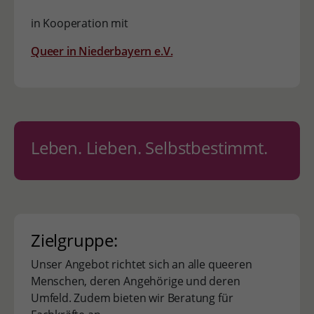
in Kooperation mit
Queer in Niederbayern e.V.
Leben. Lieben. Selbstbestimmt.
Zielgruppe:
Unser Angebot richtet sich an alle queeren
Menschen, deren Angehörige und deren
Umfeld. Zudem bieten wir Beratung für