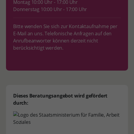
Montag 10:00 Uhr - 17:00 Uhr
Donnerstag 10:00 Uhr - 17:00 Uhr
Bitte wenden Sie sich zur Kontaktaufnahme per
E-Mail an uns. Telefonische Anfragen auf den
Anrufbeanworter können derzeit nicht
berücksichtigt werden.
Dieses Beratungsangebot wird gefördert
durch: