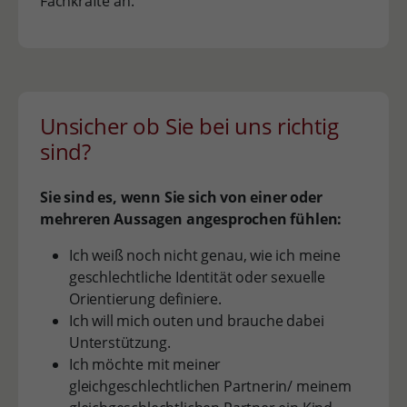
Fachkräfte an.
Unsicher ob Sie bei uns richtig
sind?
Sie sind es, wenn Sie sich von einer oder
mehreren Aussagen angesprochen fühlen:
Ich weiß noch nicht genau, wie ich meine
geschlechtliche Identität oder sexuelle
Orientierung definiere.
Ich will mich outen und brauche dabei
Unterstützung.
Ich möchte mit meiner
gleichgeschlechtlichen Partnerin/ meinem