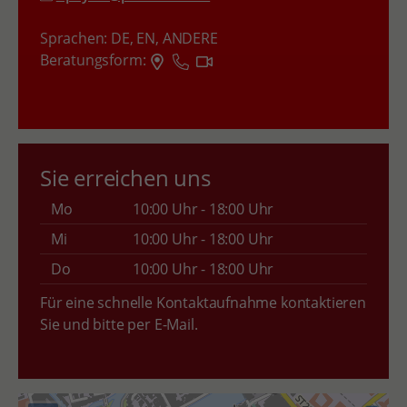
Sprachen:
DE,
EN,
ANDERE
Beratungsform:
Sie erreichen uns
Mo
10:00 Uhr - 18:00 Uhr
Mi
10:00 Uhr - 18:00 Uhr
Do
10:00 Uhr - 18:00 Uhr
Für eine schnelle Kontaktaufnahme kontaktieren
Sie und bitte per E-Mail.