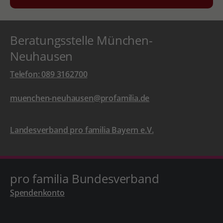
Beratungsstelle München-
Neuhausen
Telefon: 089 3162700
muenchen-neuhausen@profamilia.de
Landesverband pro familia Bayern e.V.
pro familia Bundesverband
Spendenkonto