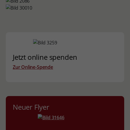
Jetzt online spenden
Zur Online-Spende
Neuer Flyer