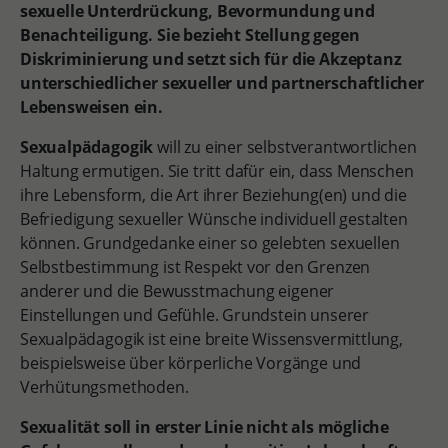
sexuelle Unterdrückung, Bevormundung und
Benachteiligung. Sie bezieht Stellung gegen
Diskriminierung und setzt sich für die Akzeptanz
unterschiedlicher sexueller und partnerschaftlicher
Lebensweisen ein.
Sexualpädagogik
will zu einer selbstverantwortlichen
Haltung ermutigen. Sie tritt dafür ein, dass Menschen
ihre Lebensform, die Art ihrer Beziehung(en) und die
Befriedigung sexueller Wünsche individuell gestalten
können. Grundgedanke einer so gelebten sexuellen
Selbstbestimmung ist Respekt vor den Grenzen
anderer und die Bewusstmachung eigener
Einstellungen und Gefühle. Grundstein unserer
Sexualpädagogik ist eine breite Wissensvermittlung,
beispielsweise über körperliche Vorgänge und
Verhütungsmethoden.
Sexualität soll in erster Linie nicht als mögliche