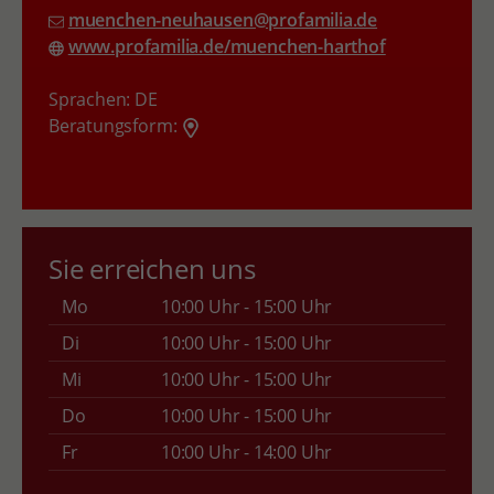
muenchen-neuhausen@profamilia.de
www.profamilia.de/muenchen-harthof
Sprachen:
DE
Beratungsform:
Sie erreichen uns
Mo
10:00 Uhr - 15:00 Uhr
Di
10:00 Uhr - 15:00 Uhr
Mi
10:00 Uhr - 15:00 Uhr
Do
10:00 Uhr - 15:00 Uhr
Fr
10:00 Uhr - 14:00 Uhr