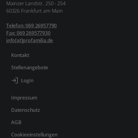
Mainzer Landstr. 250 - 254
60326 Frankfurt am Main
Telefon: 069 26957790
Fax: 069 269577930
info[at]profamilia.de
Kontakt
Stellenangebote
Impressum
Datenschutz
AGB
Cookieeinstellungen