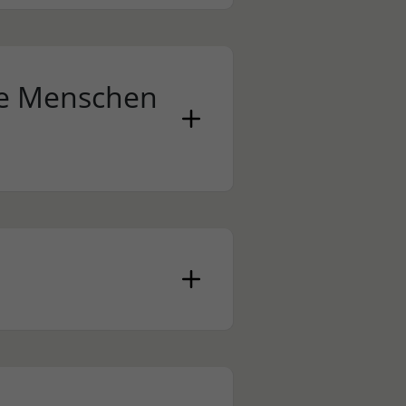
ge Menschen