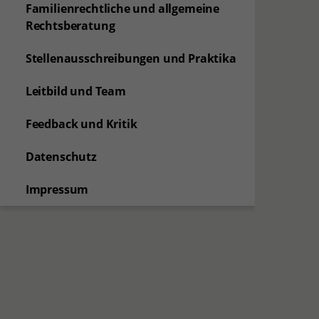
Familienrechtliche und allgemeine
Rechtsberatung
Stellenausschreibungen und Praktika
Leitbild und Team
Feedback und Kritik
Datenschutz
Impressum