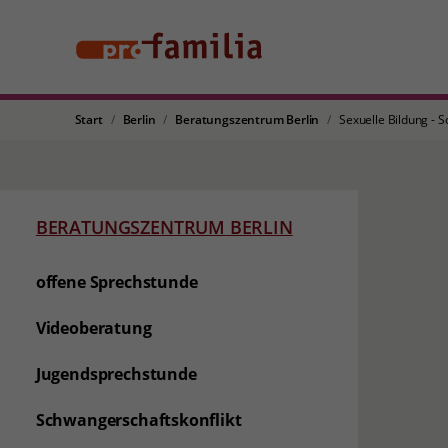
Start
Berlin
Beratungszentrum Berlin
Sexuelle Bildung - S
BERATUNGSZENTRUM BERLIN
offene Sprechstunde
Videoberatung
Jugendsprechstunde
Schwangerschaftskonflikt