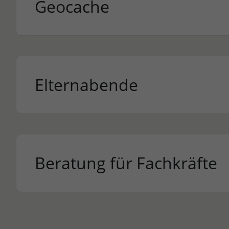
Geocache
Elternabende
Beratung für Fachkräfte