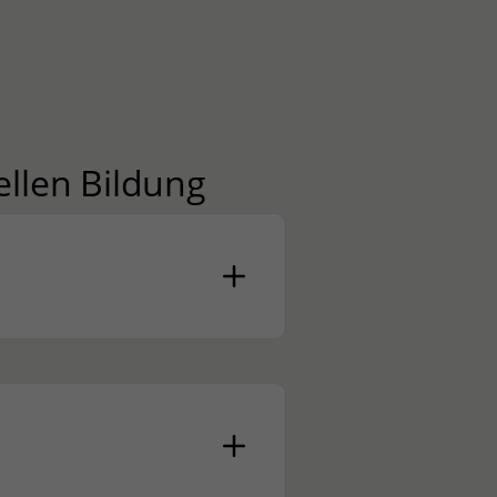
ellen Bildung