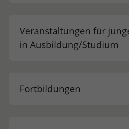
Veranstaltungen für jun
in Ausbildung/Studium
Fortbildungen