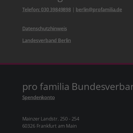
Telefon: 030 39849898
|
berlin@profamilia.de
Datenschutzhinweis
Landesverband Berlin
pro familia Bundesverba
Spendenkonto
Mainzer Landstr. 250 - 254
60326 Frankfurt am Main