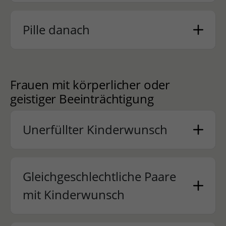
Pille danach
Frauen mit körperlicher oder
geistiger Beeinträchtigung
Unerfüllter Kinderwunsch
Gleichgeschlechtliche Paare
mit Kinderwunsch