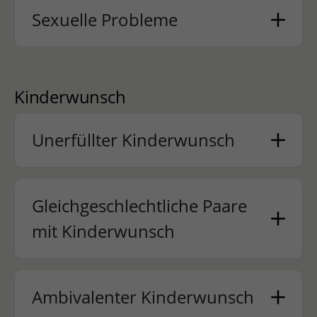
Sexuelle Probleme
Kinderwunsch
Unerfüllter Kinderwunsch
Gleichgeschlechtliche Paare
mit Kinderwunsch
Ambivalenter Kinderwunsch