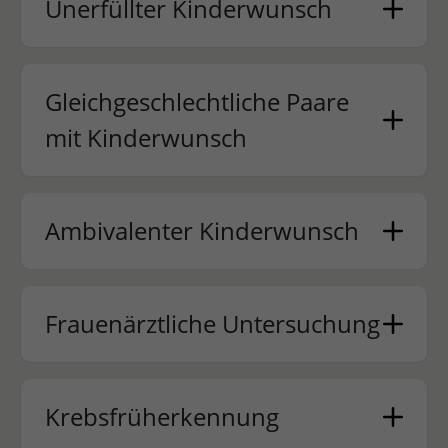
Unerfüllter Kinderwunsch
Gleichgeschlechtliche Paare
mit Kinderwunsch
Ambivalenter Kinderwunsch
Frauenärztliche Untersuchung
Krebsfrüherkennung