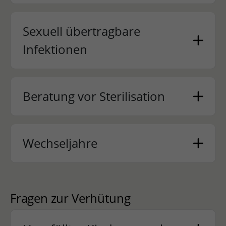
Sexuell übertragbare
Infektionen
Beratung vor Sterilisation
Wechseljahre
Fragen zur Verhütung