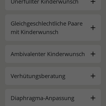
Unerfüllter Kinderwunsch
Gleichgeschlechtliche Paare
mit Kinderwunsch
Ambivalenter Kinderwunsch
Verhütungsberatung
Diaphragma-Anpassung