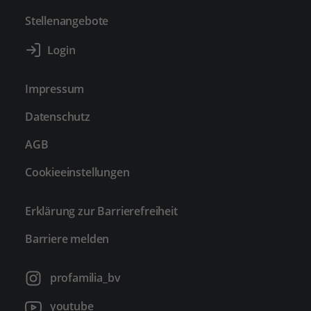
Stellenangebote
Impressum
Datenschutz
AGB
Cookieeinstellungen
Erklärung zur Barrierefreiheit
Barriere melden
profamilia_bv
youtube