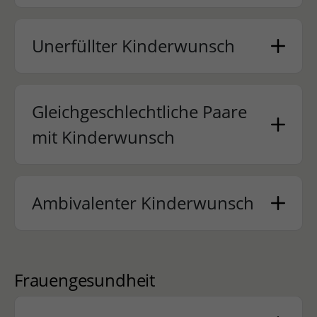
Unerfüllter Kinderwunsch
Gleichgeschlechtliche Paare
mit Kinderwunsch
Ambivalenter Kinderwunsch
Frauengesundheit