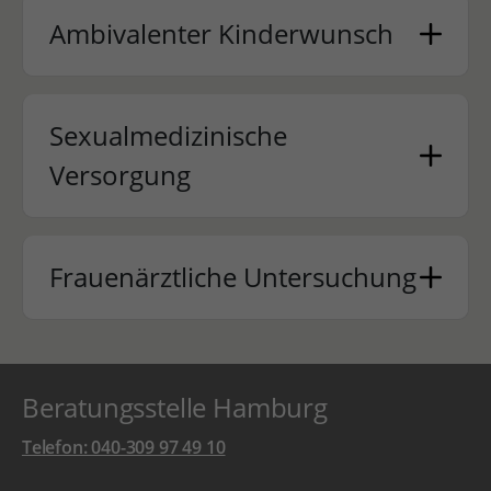
Ambivalenter Kinderwunsch
Sexualmedizinische
Versorgung
Frauenärztliche Untersuchung
Beratungsstelle Hamburg
Telefon: 040-309 97 49 10