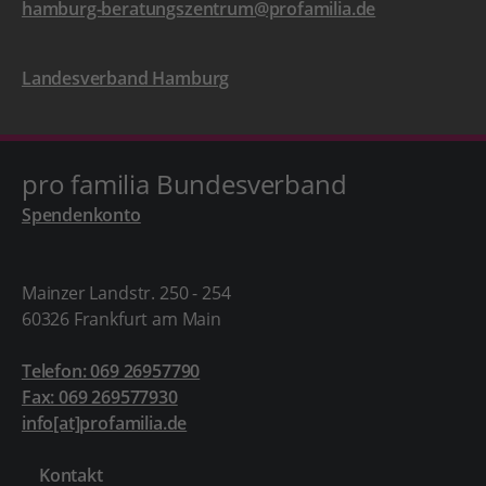
hamburg-beratungszentrum@profamilia.de
Landesverband Hamburg
pro familia Bundesverband
Spendenkonto
Mainzer Landstr. 250 - 254
60326 Frankfurt am Main
Telefon: 069 26957790
Fax: 069 269577930
info[at]profamilia.de
Kontakt