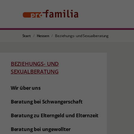
Start
Hessen
Beziehungs- und Sexualberatung
BEZIEHUNGS- UND
SEXUALBERATUNG
Wir über uns
Beratung bei Schwangerschaft
Beratung zu Elterngeld und Elternzeit
Beratung bei ungewollter