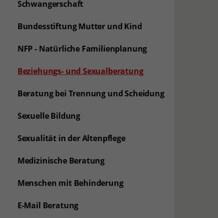
Schwangerschaft
Bundesstiftung Mutter und Kind
NFP - Natürliche Familienplanung
(aktuelle Seite)
Beziehungs- und Sexualberatung
Beratung bei Trennung und Scheidung
Sexuelle Bildung
Sexualität in der Altenpflege
Medizinische Beratung
Menschen mit Behinderung
E-Mail Beratung