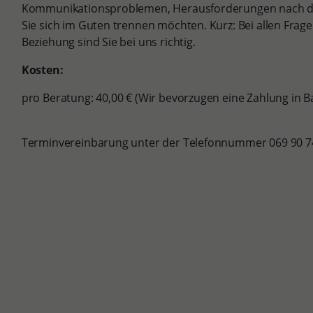
Kommunikationsproblemen, Herausforderungen nach de
Sie sich im Guten trennen möchten. Kurz: Bei allen Frag
Beziehung sind Sie bei uns richtig.
Kosten:
pro Beratung: 40,00 € (Wir bevorzugen eine Zahlung in Ba
Terminvereinbarung unter der Telefonnummer 069 90 7