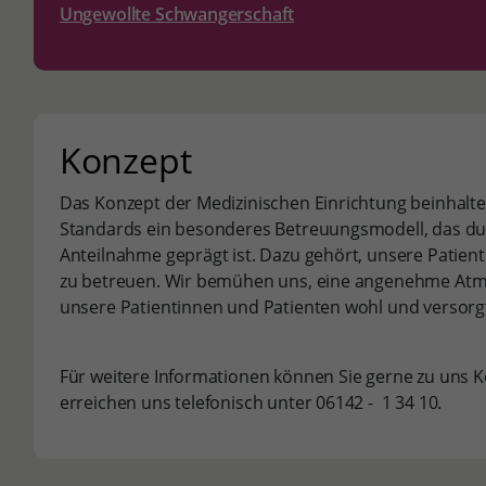
Ungewollte Schwangerschaft
Konzept
Das Konzept der Medizinischen Einrichtung beinhalt
Standards ein besonderes Betreuungsmodell, das du
Anteilnahme geprägt ist. Dazu gehört, unsere Patient
zu betreuen. Wir bemühen uns, eine angenehme Atmos
unsere Patientinnen und Patienten wohl und versorgt
Für weitere Informationen können Sie gerne zu uns 
erreichen uns telefonisch unter 06142 - 1 34 10.