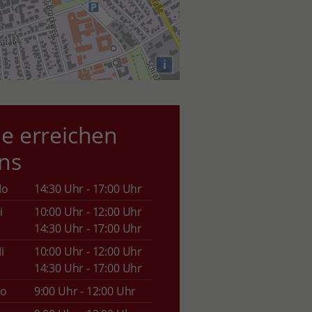
i
ie erreichen
ns
Mo
14:30 Uhr - 17:00 Uhr
i
10:00 Uhr - 12:00 Uhr
14:30 Uhr - 17:00 Uhr
i
10:00 Uhr - 12:00 Uhr
14:30 Uhr - 17:00 Uhr
o
9:00 Uhr - 12:00 Uhr