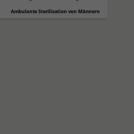
Ambulante Sterilisation von Männern