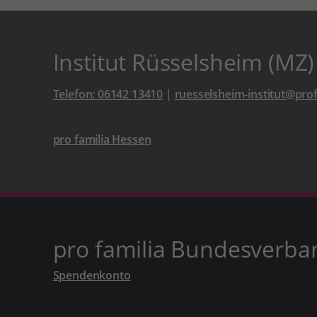
Institut Rüsselsheim (MZ)
Telefon: 06142 13410
|
ruesselsheim-institut@prof
pro familia Hessen
pro familia Bundesverba
Spendenkonto