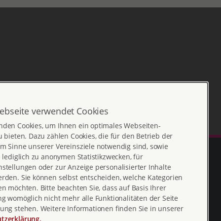
ebseite verwendet Cookies
nden Cookies, um Ihnen ein optimales Webseiten-
u bieten. Dazu zählen Cookies, die für den Betrieb der
m Sinne unserer Vereinsziele notwendig sind, sowie
e lediglich zu anonymen Statistikzwecken, für
stellungen oder zur Anzeige personalisierter Inhalte
erden. Sie können selbst entscheiden, welche Kategorien
en möchten. Bitte beachten Sie, dass auf Basis Ihrer
ng womöglich nicht mehr alle Funktionalitäten der Seite
ung stehen. Weitere Informationen finden Sie in unserer
tzerklärung.