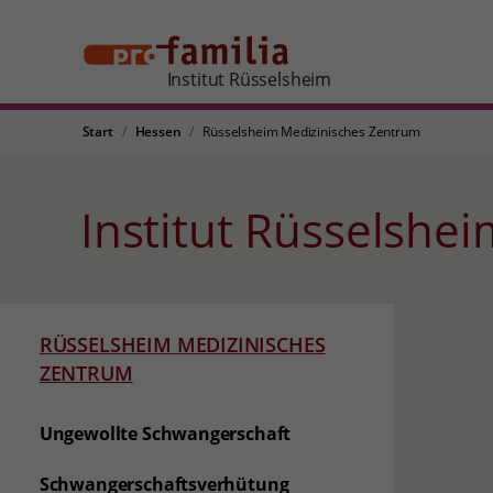
Institut Rüsselsheim
Start
Hessen
Rüsselsheim Medizinisches Zentrum
Institut Rüsselshe
RÜSSELSHEIM MEDIZINISCHES
ZENTRUM
Ungewollte Schwangerschaft
Schwangerschaftsverhütung