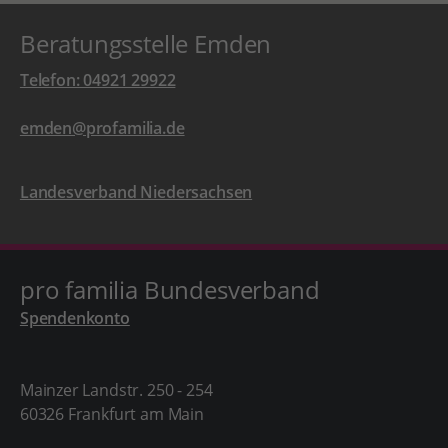
Beratungsstelle Emden
Telefon: 04921 29922
emden@profamilia.de
Landesverband Niedersachsen
pro familia Bundesverband
Spendenkonto
Mainzer Landstr. 250 - 254
60326 Frankfurt am Main