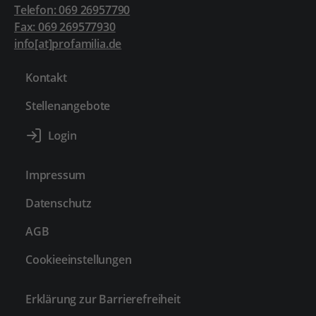
Telefon: 069 26957790
Fax: 069 269577930
info[at]profamilia.de
Kontakt
Stellenangebote
Impressum
Datenschutz
AGB
Cookieeinstellungen
Erklärung zur Barrierefreiheit