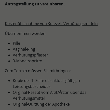
Antragstellung zu vereinbaren.
Kostenübernahme von Kurzzeit-Verhütungsmitteln
Übernommen werden:
Pille
Vaginal-Ring
Verhütungspflaster
3-Monatsspritze
Zum Termin müssen Sie mitbringen:
Kopie der 1. Seite des aktuell gültigen
Leistungsbescheides
Original-Rezept vom Arzt/Ärztin über das
Verhütungsmittel
Original-Quittung der Apotheke