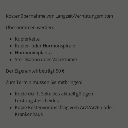
Kostenübernahme von Langzeit-Verhütungsmitten
Übernommen werden:
Kupferkette
Kupfer- oder Hormonspirale
Hormonimplantat
Sterilisation oder Vasektomie
Der Eigenanteil beträgt 50 €.
Zum Termin müssen Sie mitbringen:
Kopie der 1. Seite des aktuell gültigen
Leistungsbescheides
Kopie Kostenvoranschlag vom Arzt/Ärztin oder
Krankenhaus