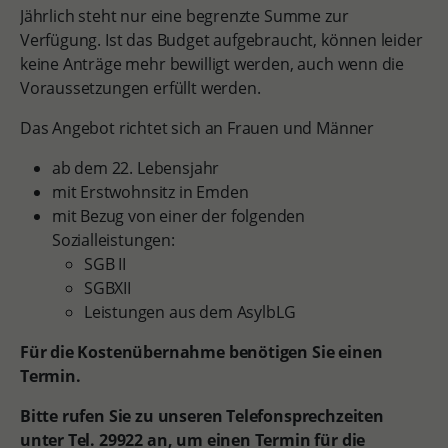
Jährlich steht nur eine begrenzte Summe zur
Verfügung. Ist das Budget aufgebraucht, können leider
keine Anträge mehr bewilligt werden, auch wenn die
Voraussetzungen erfüllt werden.
Das Angebot richtet sich an Frauen und Männer
ab dem 22. Lebensjahr
mit Erstwohnsitz in Emden
mit Bezug von einer der folgenden
Sozialleistungen:
SGB II
SGBXII
Leistungen aus dem AsylbLG
Für die Kostenübernahme benötigen Sie einen
Termin.
Bitte rufen Sie zu unseren Telefonsprechzeiten
unter Tel. 29922 an, um einen Termin für die