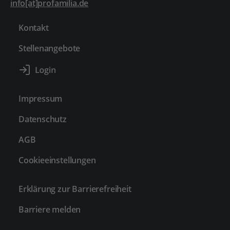
info[at]profamilia.de
Kontakt
Stellenangebote
Impressum
Datenschutz
AGB
Cookieeinstellungen
Erklärung zur Barrierefreiheit
Barriere melden