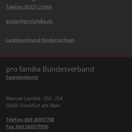
Telefon: 05321 21064
goslar@profamilia.de
Landesverband Niedersachsen
pro familia Bundesverband
Spendenkonto
Mainzer Landstr. 250 - 254
60326 Frankfurt am Main
Telefon: 069 26957790
Fax: 069 269577930