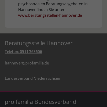
psychosozialen Beratungsangeboten in
Hannover finden Sie unter
www.beratungsstellen-hannover.de
Beratungsstelle Hannover
Telefon: 0511 363606
hannover@profamilia.de
Landesverband Niedersachsen
pro familia Bundesverband