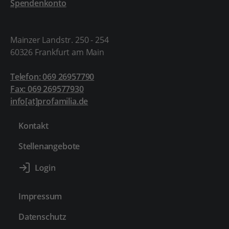
Spendenkonto
Mainzer Landstr. 250 - 254
60326 Frankfurt am Main
Telefon: 069 26957790
Fax: 069 269577930
info[at]profamilia.de
Kontakt
Stellenangebote
Impressum
Datenschutz