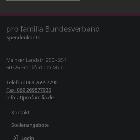
pro familia Bundesverband
Spendenkonto
Mainzer Landstr. 250 - 254
60326 Frankfurt am Main
Telefon: 069 26957790
Fax: 069 269577930
info[at]profamilia.de
Kontakt
Stellenangebote