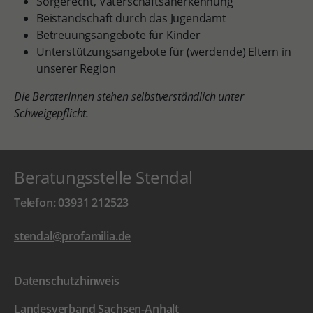
Sorgerecht, Vaterschaftsanerkennung
Beistandschaft durch das Jugendamt
Betreuungsangebote für Kinder
Unterstützungsangebote für (werdende) Eltern in
unserer Region
Die BeraterInnen stehen selbstverständlich unter
Schweigepflicht.
Beratungsstelle Stendal
Telefon: 03931 212523
stendal@profamilia.de
Datenschutzhinweis
Landesverband Sachsen-Anhalt