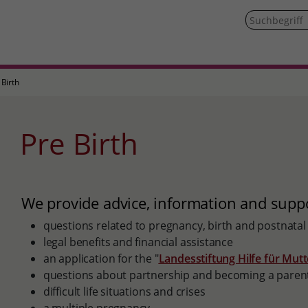
 Birth
Pre Birth
We provide advice, information and supp
questions related to pregnancy, birth and postnatal
legal benefits and financial assistance
an application for the "
Landesstiftung Hilfe für Mut
questions about partnership and becoming a paren
difficult life situations and crises