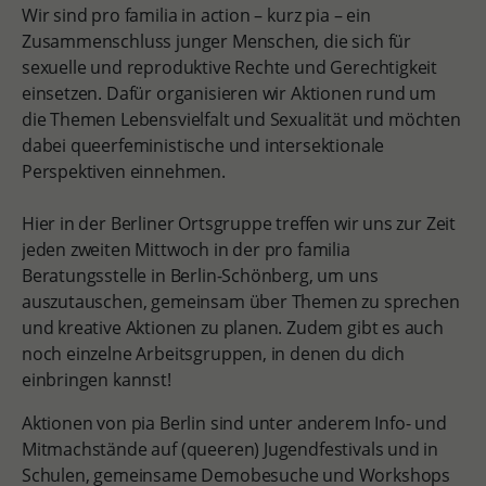
Wir sind pro familia in action – kurz pia – ein
Zusammenschluss junger Menschen, die sich für
sexuelle und reproduktive Rechte und Gerechtigkeit
einsetzen. Dafür organisieren wir Aktionen rund um
die Themen Lebensvielfalt und Sexualität und möchten
dabei queerfeministische und intersektionale
Perspektiven einnehmen.
Hier in der Berliner Ortsgruppe treffen wir uns zur Zeit
jeden zweiten Mittwoch in der pro familia
Beratungsstelle in Berlin-Schönberg, um uns
auszutauschen, gemeinsam über Themen zu sprechen
und kreative Aktionen zu planen. Zudem gibt es auch
noch einzelne Arbeitsgruppen, in denen du dich
einbringen kannst!
Aktionen von pia Berlin sind unter anderem Info- und
Mitmachstände auf (queeren) Jugendfestivals und in
Schulen, gemeinsame Demobesuche und Workshops