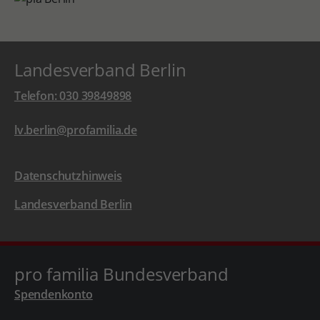
Landesverband Berlin
Telefon: 030 39849898
lv.berlin@profamilia.de
Datenschutzhinweis
Landesverband Berlin
pro familia Bundesverband
Spendenkonto