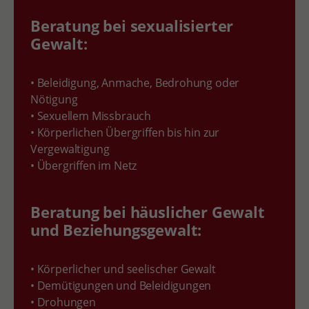
Beratung bei sexualisierter
Gewalt:
• Beleidigung, Anmache, Bedrohung oder
Nötigung
• Sexuellem Missbrauch
• Körperlichen Übergriffen bis hin zur
Vergewaltigung
• Übergriffen im Netz
Beratung bei häuslicher Gewalt
und Beziehungsgewalt:
• Körperlicher und seelischer Gewalt
• Demütigungen und Beleidigungen
• Drohungen