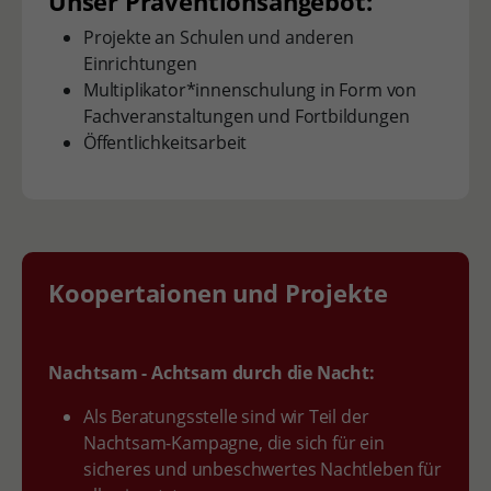
Unser Präventionsangebot:
Projekte an Schulen und anderen
Einrichtungen
Multiplikator*innenschulung in Form von
Fachveranstaltungen und Fortbildungen
Öffentlichkeitsarbeit
Koopertaionen und Projekte
Nachtsam - Achtsam durch die Nacht:
Als Beratungsstelle sind wir Teil der
Nachtsam-Kampagne, die sich für ein
sicheres und unbeschwertes Nachtleben für