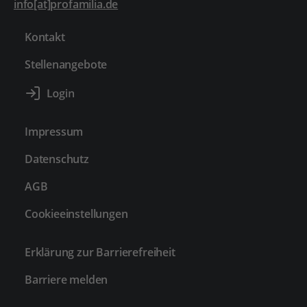
info[at]profamilia.de
Kontakt
Stellenangebote
Impressum
Datenschutz
AGB
Cookieeinstellungen
Erklärung zur Barrierefreiheit
Barriere melden