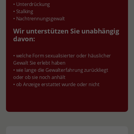
• Unterdrückung
• Stalking
• Nachtrennungsgewalt
Wir unterstützen Sie unabhängig
davon:
• welche Form sexualisierter oder häuslicher
Gewalt Sie erlebt haben
• wie lange die Gewalterfahrung zurückliegt
oder ob sie noch anhält
• ob Anzeige erstattet wurde oder nicht