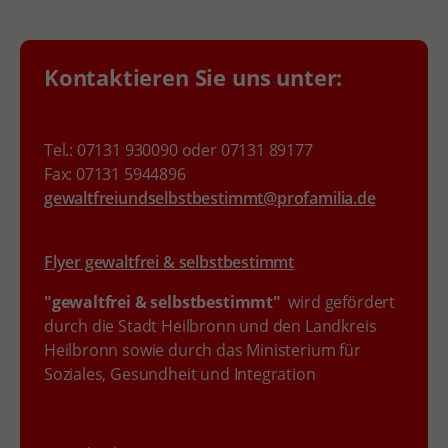
Kontaktieren Sie uns unter:
Tel.: 07131 930090 oder 07131 89177
Fax: 07131 5944896
gewaltfreiundselbstbestimmt@profamilia.de
Flyer gewaltfrei & selbstbestimmt
"gewaltfrei & selbstbestimmt"
wird gefördert
durch die Stadt Heilbronn und den Landkreis
Heilbronn sowie durch das Ministerium für
Soziales, Gesundheit und Integration