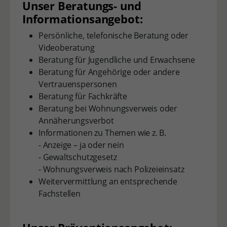
Unser Beratungs- und
Informationsangebot:
Persönliche, telefonische Beratung oder
Videoberatung
Beratung für Jugendliche und Erwachsene
Beratung für Angehörige oder andere
Vertrauenspersonen
Beratung für Fachkräfte
Beratung bei Wohnungsverweis oder
Annäherungsverbot
Informationen zu Themen wie z. B.
- Anzeige – ja oder nein
- Gewaltschutzgesetz
- Wohnungsverweis nach Polizeieinsatz
Weitervermittlung an entsprechende
Fachstellen