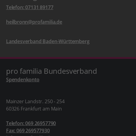
Telefon: 07131 89177
heilbronn@profamilia.de
Landesverband Baden-Württemberg
pro familia Bundesverband
Spendenkonto
Mainzer Landstr. 250 - 254
60326 Frankfurt am Main
Telefon: 069 26957790
Fax: 069 269577930