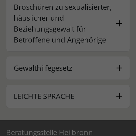
Broschüren zu sexualisierter,
häuslicher und
Beziehungsgewalt für
Betroffene und Angehörige
Gewalthilfegesetz
LEICHTE SPRACHE
Beratungsstelle Heilbronn