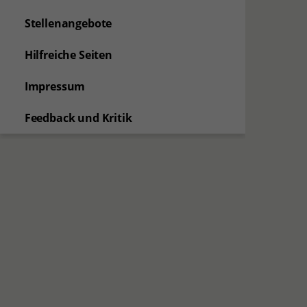
Stellenangebote
Hilfreiche Seiten
Impressum
Feedback und Kritik