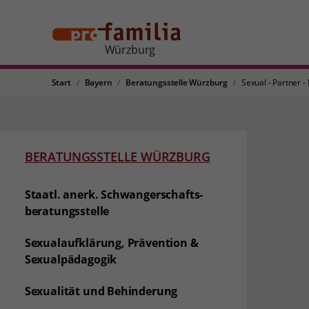
Würzburg
Start
Bayern
Beratungsstelle Würzburg
Sexual - Partner 
BERATUNGSSTELLE WÜRZBURG
Staatl. anerk. Schwangerschafts-
beratungsstelle
Sexualaufklärung, Prävention &
Sexualpädagogik
Sexualität und Behinderung