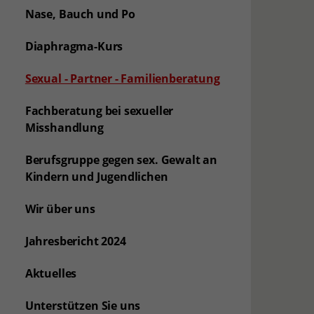
Nase, Bauch und Po
Diaphragma-Kurs
(aktuelle Seite)
Sexual - Partner - Familienberatung
Fachberatung bei sexueller
Misshandlung
Berufsgruppe gegen sex. Gewalt an
Kindern und Jugendlichen
Wir über uns
Jahresbericht 2024
Aktuelles
Unterstützen Sie uns