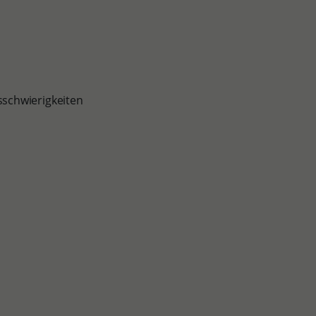
schwierigkeiten