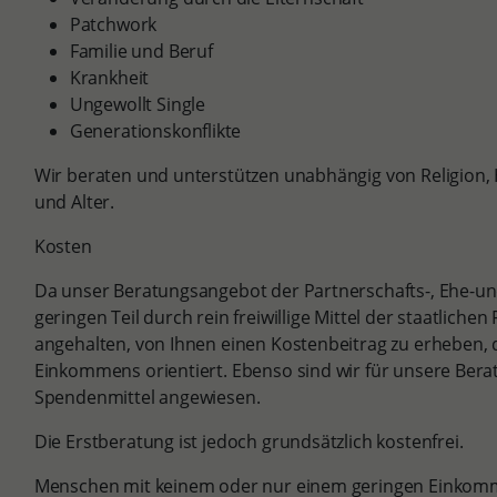
Patchwork
Familie und Beruf
Krankheit
Ungewollt Single
Generationskonflikte
Wir beraten und unterstützen unabhängig von Religion, 
und Alter.
Kosten
Da unser Beratungsangebot der Partnerschafts-, Ehe-un
geringen Teil durch rein freiwillige Mittel der staatlichen
angehalten, von Ihnen einen Kostenbeitrag zu erheben, 
Einkommens orientiert. Ebenso sind wir für unsere Bera
Spendenmittel angewiesen.
Die Erstberatung ist jedoch grundsätzlich kostenfrei.
Menschen mit keinem oder nur einem geringen Einko