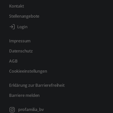
Kontakt
Stellenangebote
Impressum
Datenschutz
AGB
Cookieeinstellungen
Erklärung zur Barrierefreiheit
Barriere melden
profamilia_bv