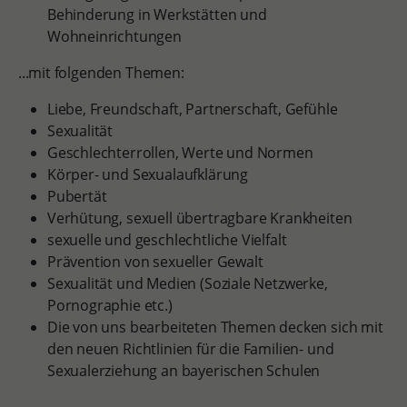
Behinderung in Werkstätten und
Wohneinrichtungen
...mit folgenden Themen:
Liebe, Freundschaft, Partnerschaft, Gefühle
Sexualität
Geschlechterrollen, Werte und Normen
Körper- und Sexualaufklärung
Pubertät
Verhütung, sexuell übertragbare Krankheiten
sexuelle und geschlechtliche Vielfalt
Prävention von sexueller Gewalt
Sexualität und Medien (Soziale Netzwerke,
Pornographie etc.)
Die von uns bearbeiteten Themen decken sich mit
den neuen Richtlinien für die Familien- und
Sexualerziehung an bayerischen Schulen