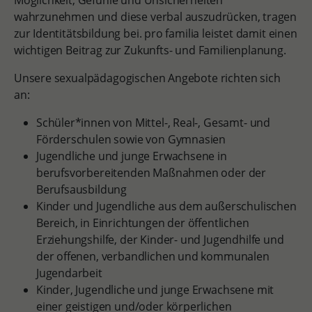
Möglichkeit, Gefühle und Unsicherheiten
wahrzunehmen und diese verbal auszudrücken, tragen
zur Identitätsbildung bei. pro familia leistet damit einen
wichtigen Beitrag zur Zukunfts- und Familienplanung.
Unsere sexualpädagogischen Angebote richten sich
an:
Schüler*innen von Mittel-, Real-, Gesamt- und
Förderschulen sowie von Gymnasien
Jugendliche und junge Erwachsene in
berufsvorbereitenden Maßnahmen oder der
Berufsausbildung
Kinder und Jugendliche aus dem außerschulischen
Bereich, in Einrichtungen der öffentlichen
Erziehungshilfe, der Kinder- und Jugendhilfe und
der offenen, verbandlichen und kommunalen
Jugendarbeit
Kinder, Jugendliche und junge Erwachsene mit
einer geistigen und/oder körperlichen