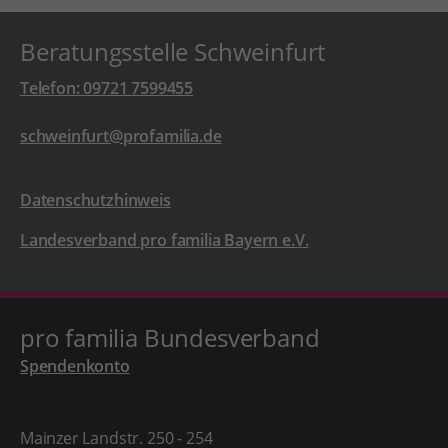
Beratungsstelle Schweinfurt
Telefon: 09721 7599455
schweinfurt@profamilia.de
Datenschutzhinweis
Landesverband pro familia Bayern e.V.
pro familia Bundesverband
Spendenkonto
Mainzer Landstr. 250 - 254