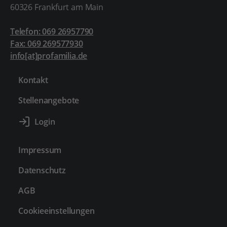
60326 Frankfurt am Main
Telefon: 069 26957790
Fax: 069 269577930
info[at]profamilia.de
Kontakt
Stellenangebote
Impressum
Datenschutz
AGB
Cookieeinstellungen