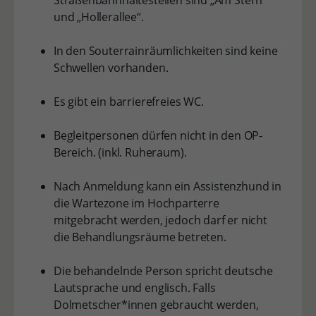
Straßenbahnhaltestellen sind „Am Stern“
und „Hollerallee“.
In den Souterrainräumlichkeiten sind keine
Schwellen vorhanden.
Es gibt ein barrierefreies WC.
Begleitpersonen dürfen nicht in den OP-
Bereich. (inkl. Ruheraum).
Nach Anmeldung kann ein Assistenzhund in
die Wartezone im Hochparterre
mitgebracht werden, jedoch darf er nicht
die Behandlungsräume betreten.
Die behandelnde Person spricht deutsche
Lautsprache und englisch. Falls
Dolmetscher*innen gebraucht werden,