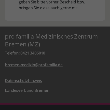
geben Sie bitte vorher Bescheid bzw.
bringen Sie diese auch gerne mit.
pro familia Medizinisches Zentrum
Bremen (MZ)
Telefon: 0421 3406010
bremen-medizin@profamilia.de
Datenschutzhinweis
Landesverband Bremen