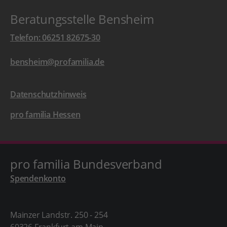
Beratungsstelle Bensheim
Telefon: 06251 82675-30
bensheim@profamilia.de
Datenschutzhinweis
pro familia Hessen
pro familia Bundesverband
Spendenkonto
Mainzer Landstr. 250 - 254