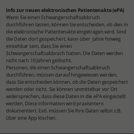
Info zur neuen elektronischen Patientenakte (ePA)
Wenn Sie einen Schwangerschaftsabbruch
durchführen lassen, können Sie entscheiden, ob dies in
die elektronische Patientenakte eingetragen wird. Sind
die Daten dort gespeichert, kann über Jahre hinweg
einsehbar sein, dass Sie einen
Schwangerschaftsabbruch hatten. Die Daten werden
nicht nach 10 Jahren gelöscht.
Personen, die einen Schwangerschaftsabbruch
durchführen, müssen darauf hingewiesen werden,
dass Sie entscheiden können, ob die Daten gespeichert
werden oder nicht. Sie können unmittelbar vor Ort
widersprechen, dass diese Daten in die ePA eingestellt
werden. Diese Information wird praxisintern
dokumentiert. Evtl. müssen Sie Ihre Daten selbst z.B.
über eine App löschen.