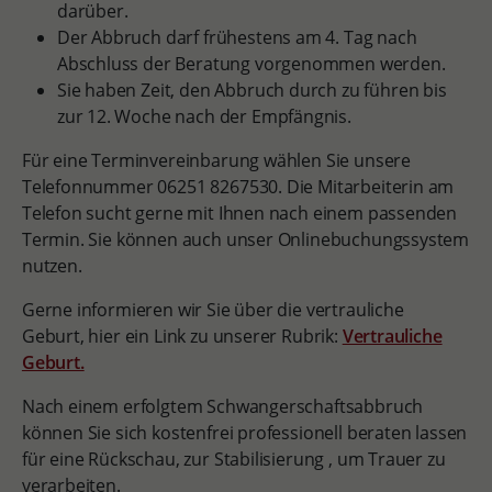
darüber.
Der Abbruch darf frühestens am 4. Tag nach
Abschluss der Beratung vorgenommen werden.
Sie haben Zeit, den Abbruch durch zu führen bis
zur 12. Woche nach der Empfängnis.
Für eine Terminvereinbarung wählen Sie unsere
Telefonnummer 06251 8267530. Die Mitarbeiterin am
Telefon sucht gerne mit Ihnen nach einem passenden
Termin. Sie können auch unser Onlinebuchungssystem
nutzen.
Gerne informieren wir Sie über die vertrauliche
Geburt, hier ein Link zu unserer Rubrik:
Vertrauliche
Geburt.
Nach einem erfolgtem Schwangerschaftsabbruch
können Sie sich kostenfrei professionell beraten lassen
für eine Rückschau, zur Stabilisierung , um Trauer zu
verarbeiten.