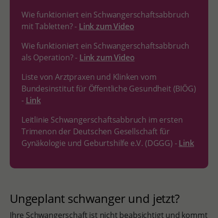
Wie funktioniert ein Schwangerschaftsabbruch
mit Tabletten? -
Link zum Video
Wie funktioniert ein Schwangerschaftsabbruch
als Operation? -
Link zum Video
Liste von Arztpraxen und Klinken vom
Bundesinstitut für Öffentliche Gesundheit (BIÖG)
-
Link
Leitlinie Schwangerschaftsabbruch im ersten
Trimenon der Deutschen Gesellschaft für
Gynäkologie und Geburtshilfe e.V. (DGGG) -
Link
Ungeplant schwanger und jetzt?
Ihre Schwangerschaft ist nicht beabsichtigt und kommt