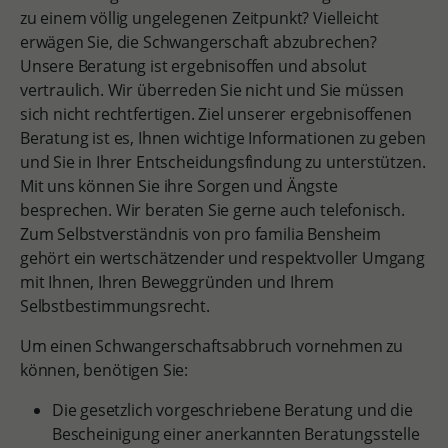
zu einem völlig ungelegenen Zeitpunkt? Vielleicht
erwägen Sie, die Schwangerschaft abzubrechen?
Unsere Beratung ist ergebnisoffen und absolut
vertraulich. Wir überreden Sie nicht und Sie müssen
sich nicht rechtfertigen. Ziel unserer ergebnisoffenen
Beratung ist es, Ihnen wichtige Informationen zu geben
und Sie in Ihrer Entscheidungsfindung zu unterstützen.
Mit uns können Sie ihre Sorgen und Ängste
besprechen. Wir beraten Sie gerne auch telefonisch.
Zum Selbstverständnis von pro familia Bensheim
gehört ein wertschätzender und respektvoller Umgang
mit Ihnen, Ihren Beweggründen und Ihrem
Selbstbestimmungsrecht.
Um einen Schwangerschaftsabbruch vornehmen zu
können, benötigen Sie:
Die gesetzlich vorgeschriebene Beratung und die
Bescheinigung einer anerkannten Beratungsstelle