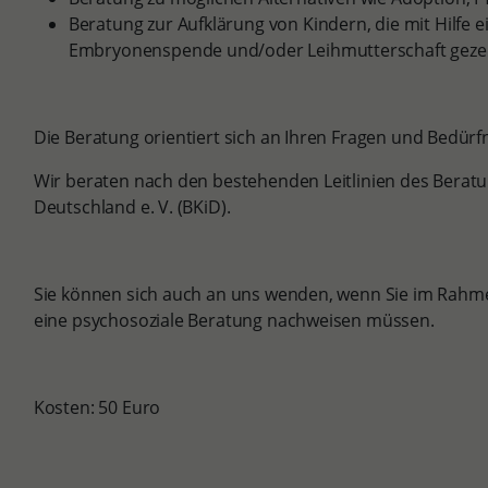
Beratung zur Aufklärung von Kindern, die mit Hilfe ei
Embryonenspende und/oder Leihmutterschaft gez
Die Beratung orientiert sich an Ihren Fragen und Bedürf
Wir beraten nach den bestehenden Leitlinien des Bera
Deutschland e. V. (BKiD).
Sie können sich auch an uns wenden, wenn Sie im Rah
eine psychosoziale Beratung nachweisen müssen.
Kosten: 50 Euro