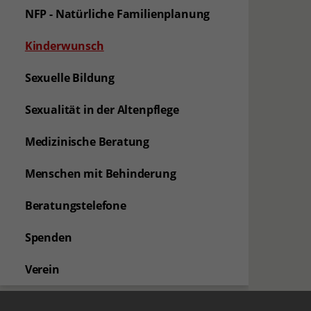
NFP - Natürliche Familienplanung
(aktuelle Seite)
Kinderwunsch
Sexuelle Bildung
Sexualität in der Altenpflege
Medizinische Beratung
Menschen mit Behinderung
Beratungstelefone
Spenden
Verein