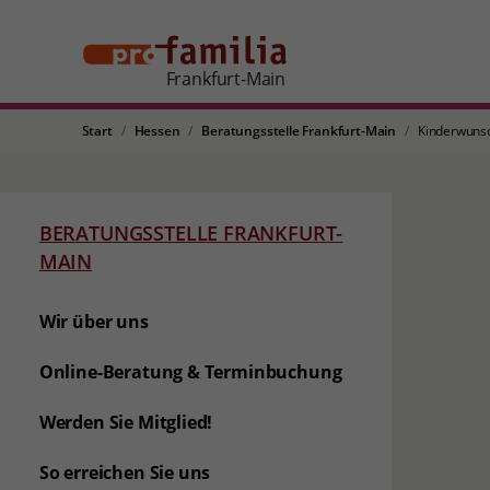
Frankfurt-Main
Start
Hessen
Beratungsstelle Frankfurt-Main
Kinderwuns
BERATUNGSSTELLE FRANKFURT-
MAIN
Wir über uns
Online-Beratung & Terminbuchung
Werden Sie Mitglied!
So erreichen Sie uns