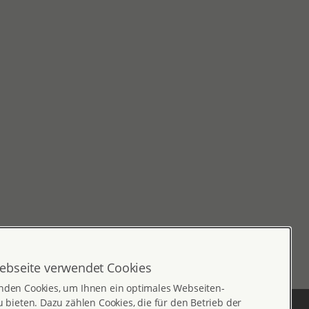
ebseite verwendet Cookies
nden Cookies, um Ihnen ein optimales Webseiten-
u bieten. Dazu zählen Cookies, die für den Betrieb der