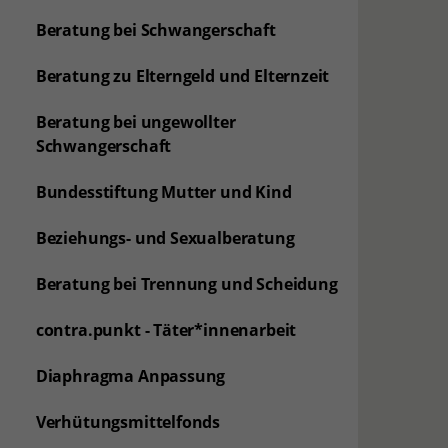
Beratung bei Schwangerschaft
Beratung zu Elterngeld und Elternzeit
Beratung bei ungewollter
Schwangerschaft
Bundesstiftung Mutter und Kind
Beziehungs- und Sexualberatung
Beratung bei Trennung und Scheidung
contra.punkt - Täter*innenarbeit
Diaphragma Anpassung
Verhütungsmittelfonds