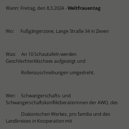
Wann: Freitag, den 8.3.2024 -
Weltfrauentag
Wo: Fußgängerzone, Lange Straße 34 in Zeven
Was: An 10 Schautafeln werden
Geschlechterklischees aufgezeigt und
Rollenzuschreibungen umgedreht.
Wer: Schwangerschafts- und
Schwangerschaftskonfliktberaterinnen der AWO, des
Diakonischen Werkes, pro familia und des
Landkreises in Kooperation mit