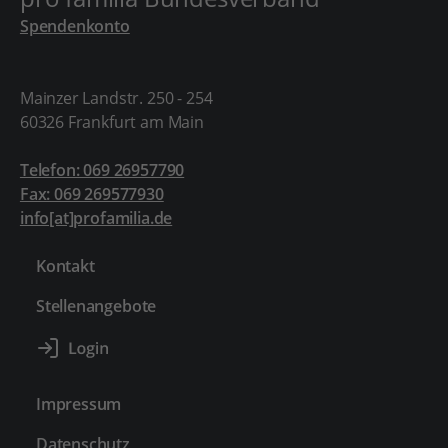
Spendenkonto
Mainzer Landstr. 250 - 254
60326 Frankfurt am Main
Telefon: 069 26957790
Fax: 069 269577930
info[at]profamilia.de
Kontakt
Stellenangebote
Impressum
Datenschutz