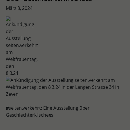
März 8, 2024
#seiten.verkehrt: Eine Ausstellung über
Geschlechterklischees