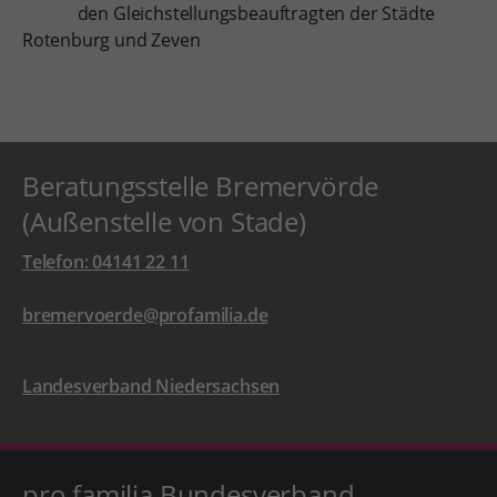
den Gleichstellungsbeauftragten der Städte
Rotenburg und Zeven
Beratungsstelle Bremervörde
(Außenstelle von Stade)
Telefon: 04141 22 11
bremervoerde@profamilia.de
Landesverband Niedersachsen
pro familia Bundesverband