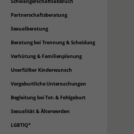
Schwangerschaftsabbruch
Partnerschaftsberatung
Sexualberatung
Beratung bei Trennung & Scheidung
Verhütung & Familienplanung
Unerfüllter Kinderwunsch
Vorgeburtliche Untersuchungen
Begleitung bei Tot- & Fehlgeburt
Sexualität & Älterwerden
LGBTIQ*