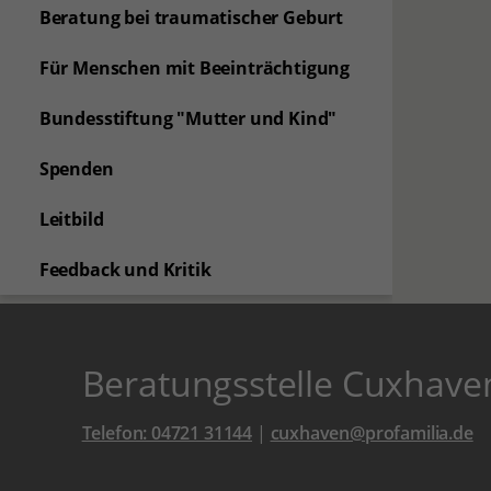
Beratung bei traumatischer Geburt
Für Menschen mit Beeinträchtigung
Bundesstiftung "Mutter und Kind"
Spenden
Leitbild
Feedback und Kritik
Beratungsstelle Cuxhave
Telefon: 04721 31144
|
cuxhaven@profamilia.de