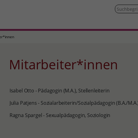
er*innen
Mitarbeiter*innen
Isabel Otto - Pädagogin (M.A.), Stellenleiterin
Julia Patjens - Sozialarbeiterin/Sozialpädagogin (B.A./M.A.
Ragna Spargel - Sexualpädagogin, Soziologin