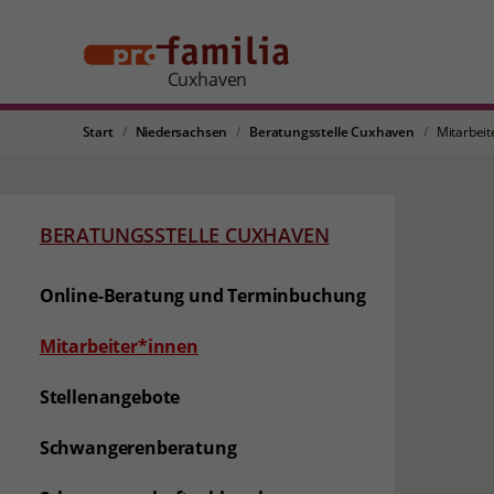
Cuxhaven
Start
Niedersachsen
Beratungsstelle Cuxhaven
Mitarbeit
BERATUNGSSTELLE CUXHAVEN
Online-Beratung und Terminbuchung
(aktuelle Seite)
Mitarbeiter*innen
Stellenangebote
Schwangerenberatung