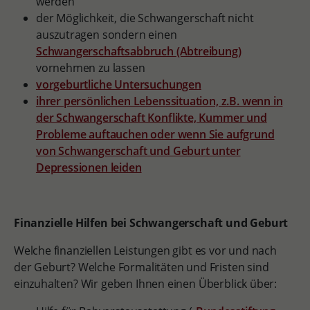
werden
der Möglichkeit, die Schwangerschaft nicht
auszutragen sondern einen
Schwangerschaftsabbruch (Abtreibung)
vornehmen zu lassen
vorgeburtliche Untersuchungen
ihrer persönlichen Lebenssituation, z.B. wenn in
der Schwangerschaft Konflikte, Kummer und
Probleme auftauchen oder wenn Sie aufgrund
von Schwangerschaft und Geburt unter
Depressionen leiden
Finanzielle Hilfen bei Schwangerschaft und Geburt
Welche finanziellen Leistungen gibt es vor und nach
der Geburt? Welche Formalitäten und Fristen sind
einzuhalten? Wir geben Ihnen einen Überblick über: