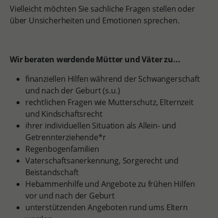
Vielleicht möchten Sie sachliche Fragen stellen oder
über Unsicherheiten und Emotionen sprechen.
Wir beraten werdende Mütter und Väter zu...
finanziellen Hilfen während der Schwangerschaft
und nach der Geburt (s.u.)
rechtlichen Fragen wie Mutterschutz, Elternzeit
und Kindschaftsrecht
ihrer individuellen Situation als Allein- und
Getrennterziehende*r
Regenbogenfamilien
Vaterschaftsanerkennung, Sorgerecht und
Beistandschaft
Hebammenhilfe und Angebote zu frühen Hilfen
vor und nach der Geburt
unterstützenden Angeboten rund ums Eltern