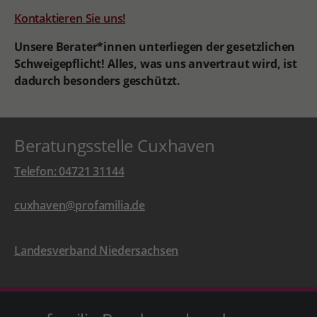
Kontaktieren Sie uns!
Unsere Berater*innen unterliegen der gesetzlichen
Schweigepflicht! Alles, was uns anvertraut wird, ist
dadurch besonders geschützt.
Beratungsstelle Cuxhaven
Telefon: 04721 31144
cuxhaven@profamilia.de
Landesverband Niedersachsen