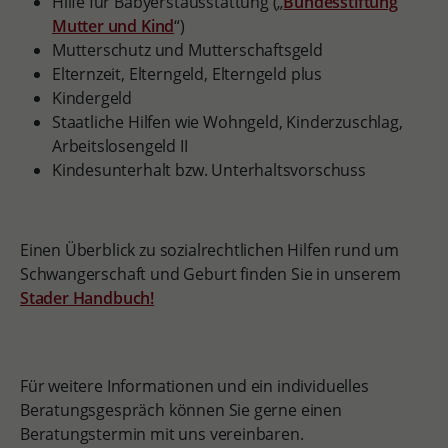
Hilfe für Babyerstausstattung („
Bundesstiftung
Mutter und Kind
“)
Mutterschutz und Mutterschaftsgeld
Elternzeit, Elterngeld, Elterngeld plus
Kindergeld
Staatliche Hilfen wie Wohngeld, Kinderzuschlag,
Arbeitslosengeld II
Kindesunterhalt bzw. Unterhaltsvorschuss
Einen Überblick zu sozialrechtlichen Hilfen rund um
Schwangerschaft und Geburt finden Sie in unserem
Stader Handbuch!
Für weitere Informationen und ein individuelles
Beratungsgespräch können Sie gerne einen
Beratungstermin mit uns vereinbaren.