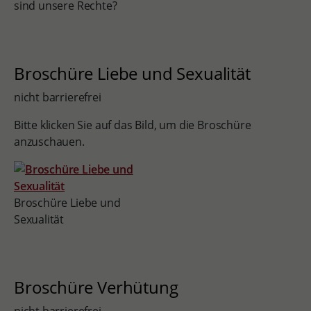
sind unsere Rechte?
Broschüre Liebe und Sexualität
nicht barrierefrei
Bitte klicken Sie auf das Bild, um die Broschüre
anzuschauen.
Broschüre Liebe und
Sexualität
Broschüre Verhütung