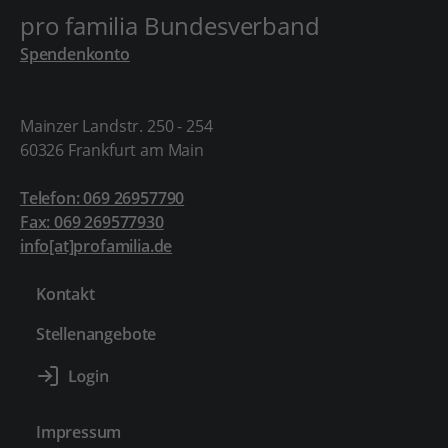
pro familia Bundesverband
Spendenkonto
Mainzer Landstr. 250 - 254
60326 Frankfurt am Main
Telefon: 069 26957790
Fax: 069 269577930
info[at]profamilia.de
Kontakt
Stellenangebote
Impressum