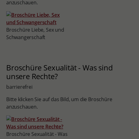
anzuschauen.
Broschüre Liebe, Sex und
Schwangerschaft
Broschüre Sexualität - Was sind
unsere Rechte?
barrierefrei
Bitte klicken Sie auf das Bild, um die Broschüre
anzuschauen.
Broschüre Sexualität - Was