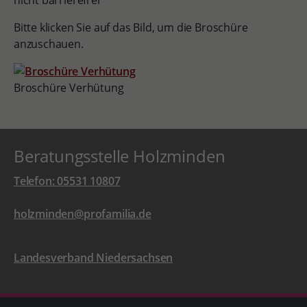
nicht barrierefrei
Bitte klicken Sie auf das Bild, um die Broschüre
anzuschauen.
Broschüre Verhütung
Beratungsstelle Holzminden
Telefon: 05531 10807
holzminden@profamilia.de
Landesverband Niedersachsen